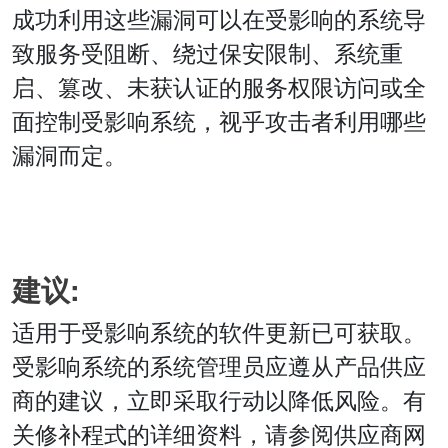
成功利用这些漏洞可以在受影响的系统导
致服务受阻断、绕过保安限制、系统重
启、篡改、未获认证的服务权限访问或全
面控制受影响系统，视乎攻击者利用哪些
漏洞而定。
建议:
适用于受影响系统的软件更新已可获取。
受影响系统的系统管理员应遵从产品供应
商的建议，立即采取行动以降低风险。有
关修补程式的详细资料，请参阅供应商网