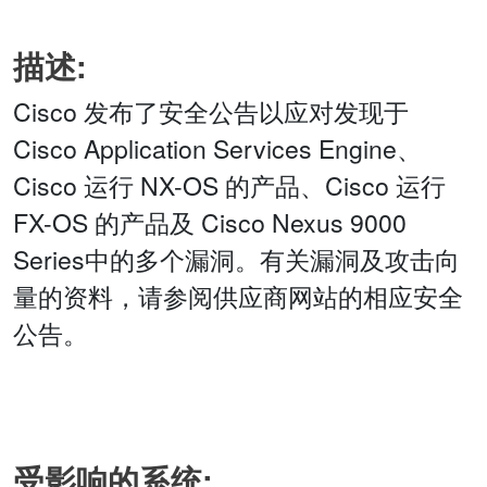
描述:
Cisco 发布了安全公告以应对发现于
Cisco Application Services Engine、
Cisco 运行 NX-OS 的产品、Cisco 运行
FX-OS 的产品及 Cisco Nexus 9000
Series中的多个漏洞。有关漏洞及攻击向
量的资料，请参阅供应商网站的相应安全
公告。
受影响的系统: