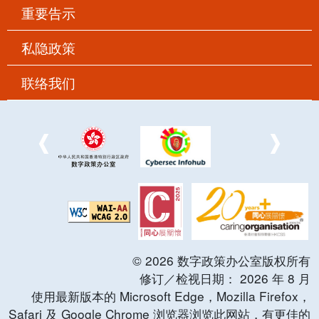
重要告示
私隐政策
联络我们
©
2026
数字政策办公室版权所有
修订／检视日期：
2026
年
8
月
使用最新版本的 Microsoft Edge，Mozilla Firefox，
Safari 及 Google Chrome 浏览器浏览此网站，有更佳的