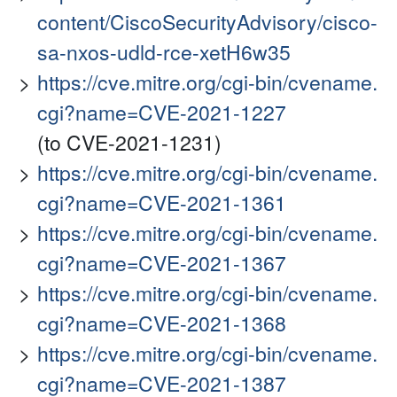
content/CiscoSecurityAdvisory/cisco-
sa-nxos-udld-rce-xetH6w35
https://cve.mitre.org/cgi-bin/cvename.
cgi?name=CVE-2021-1227
(to CVE-2021-1231)
https://cve.mitre.org/cgi-bin/cvename.
cgi?name=CVE-2021-1361
https://cve.mitre.org/cgi-bin/cvename.
cgi?name=CVE-2021-1367
https://cve.mitre.org/cgi-bin/cvename.
cgi?name=CVE-2021-1368
https://cve.mitre.org/cgi-bin/cvename.
cgi?name=CVE-2021-1387