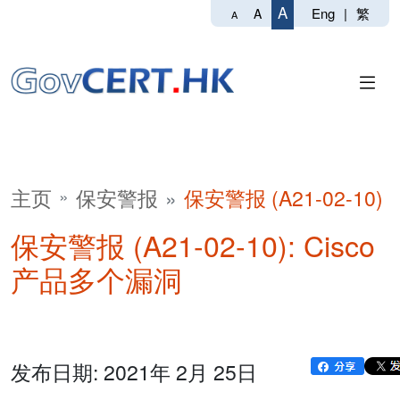
A
Eng
|
繁
A
A
主页
保安警报
保安警报 (A21-02-10)
保安警报 (A21-02-10): Cisco
产品多个漏洞
发布日期: 2021年 2月 25日