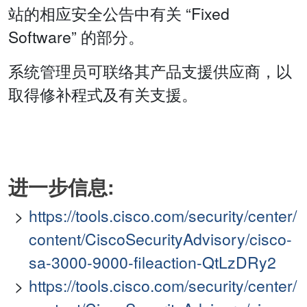
站的相应安全公告中有关 “Fixed
Software” 的部分。
系统管理员可联络其产品支援供应商，以
取得修补程式及有关支援。
进一步信息:
https://tools.cisco.com/security/center/
content/CiscoSecurityAdvisory/cisco-
sa-3000-9000-fileaction-QtLzDRy2
https://tools.cisco.com/security/center/