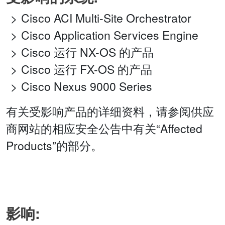
Cisco ACI Multi-Site Orchestrator
Cisco Application Services Engine
Cisco 运行 NX-OS 的产品
Cisco 运行 FX-OS 的产品
Cisco Nexus 9000 Series
有关受影响产品的详细资料，请参阅供应
商网站的相应安全公告中有关“Affected
Products”的部分。
影响: