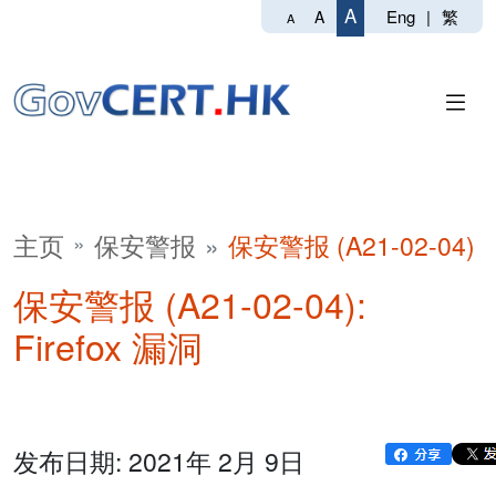
A
Eng
|
繁
A
A
主页
保安警报
保安警报 (A21-02-04)
保安警报 (A21-02-04):
Firefox 漏洞
发布日期: 2021年 2月 9日