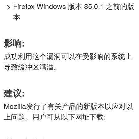
Firefox Windows 版本 85.0.1 之前的版
本
影响:
成功利用这个漏洞可以在受影响的系统上
导致缓冲区满溢。
建议:
Mozilla发行了有关产品的新版本以应对以
上问题。用户可从以下网址下载: