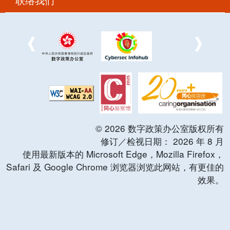
©
2026
数字政策办公室版权所有
修订／检视日期：
2026
年
8
月
使用最新版本的 Microsoft Edge，Mozilla Firefox，
Safari 及 Google Chrome 浏览器浏览此网站，有更佳的
效果。