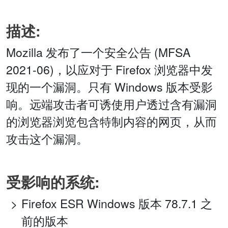
描述:
Mozilla 发布了一个安全公告 (MFSA
2021-06)，以应对于 Firefox 浏览器中发
现的一个漏洞。只有 Windows 版本受影
响。远端攻击者可诱使用户透过含有漏洞
的浏览器浏览包含特制内容的网页，从而
攻击这个漏洞。
受影响的系统:
Firefox ESR Windows 版本 78.7.1 之
前的版本