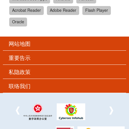
Acrobat Reader
Adobe Reader
Flash Player
Oracle
网站地图
重要告示
私隐政策
联络我们