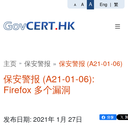
A
Eng
|
繁
A
A
主页
保安警报
保安警报 (A21-01-06)
保安警报 (A21-01-06):
Firefox 多个漏洞
发布日期: 2021年 1月 27日