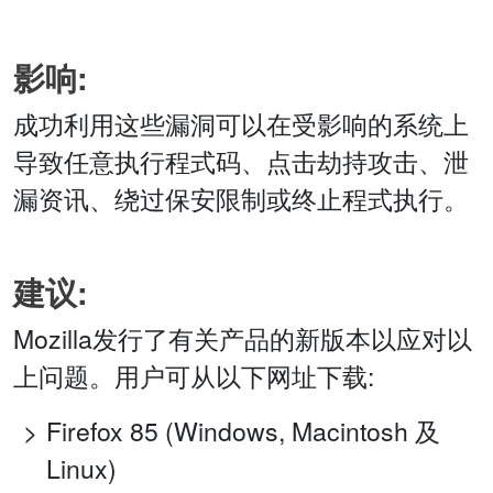
影响:
成功利用这些漏洞可以在受影响的系统上
导致任意执行程式码、点击劫持攻击、泄
漏资讯、绕过保安限制或终止程式执行。
建议:
Mozilla发行了有关产品的新版本以应对以
上问题。用户可从以下网址下载:
Firefox 85 (Windows, Macintosh 及
Linux)