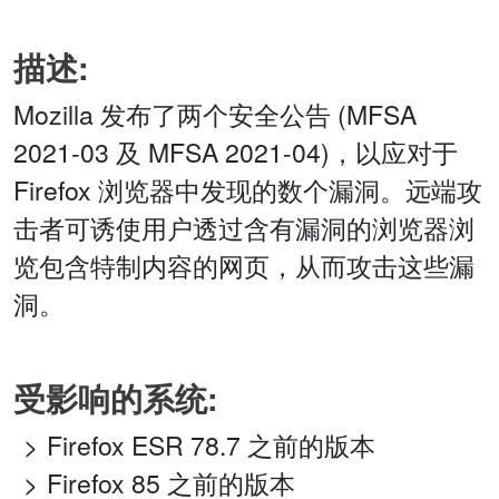
描述:
Mozilla 发布了两个安全公告 (MFSA
2021-03 及 MFSA 2021-04)，以应对于
Firefox 浏览器中发现的数个漏洞。远端攻
击者可诱使用户透过含有漏洞的浏览器浏
览包含特制内容的网页，从而攻击这些漏
洞。
受影响的系统:
Firefox ESR 78.7 之前的版本
Firefox 85 之前的版本