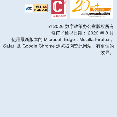
©
2026
数字政策办公室版权所有
修订／检视日期：
2026
年
8
月
使用最新版本的 Microsoft Edge，Mozilla Firefox，
Safari 及 Google Chrome 浏览器浏览此网站，有更佳的
效果。