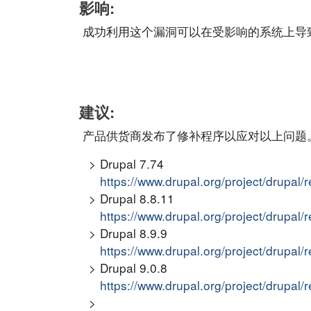
影响:
成功利用这个漏洞可以在受影响的系统上导
建议:
产品供货商发布了修补程序以应对以上问题
Drupal 7.74
https://www.drupal.org/project/drupal/
Drupal 8.8.11
https://www.drupal.org/project/drupal/
Drupal 8.9.9
https://www.drupal.org/project/drupal/
Drupal 9.0.8
https://www.drupal.org/project/drupal/