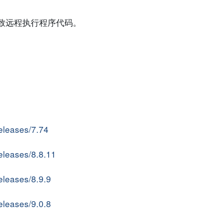
致远程执行程序代码。
。
releases/7.74
releases/8.8.11
releases/8.9.9
releases/9.0.8