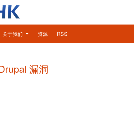
关于我们
资源
RSS
Drupal 漏洞