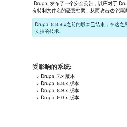
Drupal 发布了一个安全公告，以应对于 D
有特制文件名的恶意档案，从而攻击这个漏
Drupal 8 8.8.x之前的版本已结束
支持的技术。
受影响的系统:
Drupal 7.x 版本
Drupal 8.8.x 版本
Drupal 8.9.x 版本
Drupal 9.0.x 版本