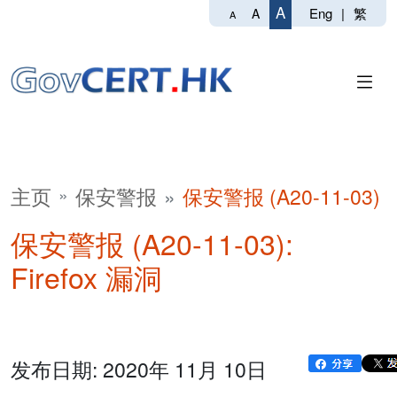
A
Eng
|
繁
A
A
主页
保安警报
保安警报 (A20-11-03)
保安警报 (A20-11-03):
Firefox 漏洞
发布日期: 2020年 11月 10日