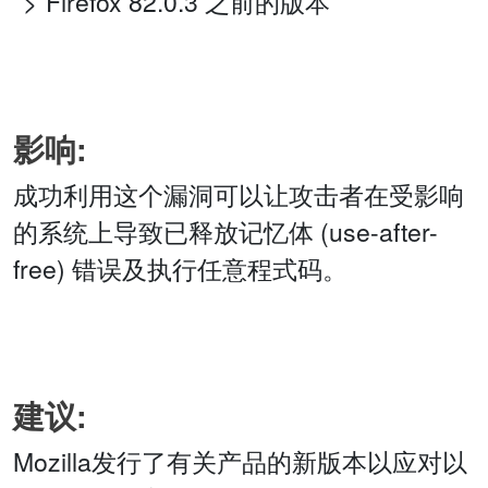
Firefox 82.0.3 之前的版本
影响:
成功利用这个漏洞可以让攻击者在受影响
的系统上导致已释放记忆体 (use-after-
free) 错误及执行任意程式码。
建议:
Mozilla发行了有关产品的新版本以应对以