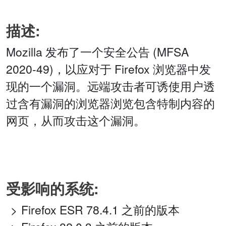
描述:
Mozilla 发布了一个安全公告 (MFSA
2020-49)，以应对于 Firefox 浏览器中发
现的一个漏洞。远端攻击者可诱使用户透
过含有漏洞的浏览器浏览包含特制内容的
网页，从而攻击这个漏洞。
受影响的系统:
Firefox ESR 78.4.1 之前的版本