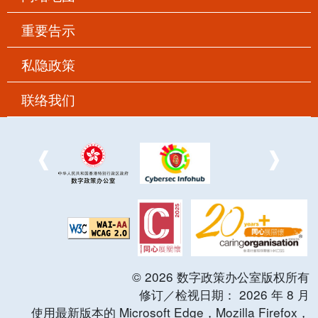
重要告示
私隐政策
联络我们
©
2026
数字政策办公室版权所有
修订／检视日期：
2026
年
8
月
使用最新版本的 Microsoft Edge，Mozilla Firefox，