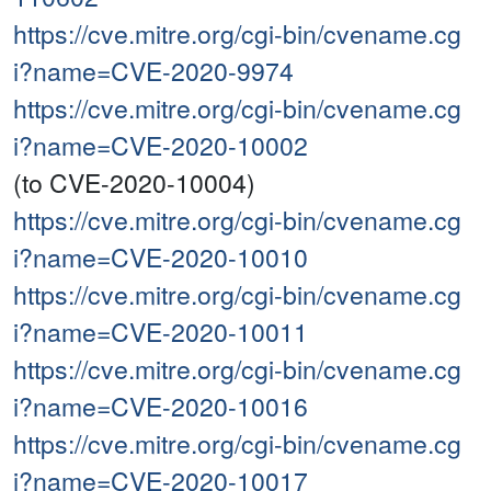
https://cve.mitre.org/cgi-bin/cvename.cg
i?name=CVE-2020-9974
https://cve.mitre.org/cgi-bin/cvename.cg
i?name=CVE-2020-10002
(to CVE-2020-10004)
https://cve.mitre.org/cgi-bin/cvename.cg
i?name=CVE-2020-10010
https://cve.mitre.org/cgi-bin/cvename.cg
i?name=CVE-2020-10011
https://cve.mitre.org/cgi-bin/cvename.cg
i?name=CVE-2020-10016
https://cve.mitre.org/cgi-bin/cvename.cg
i?name=CVE-2020-10017