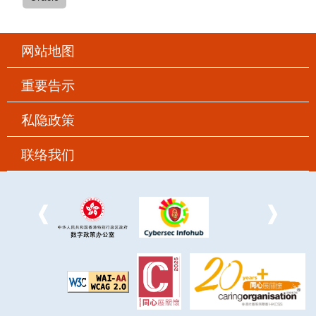
网站地图
重要告示
私隐政策
联络我们