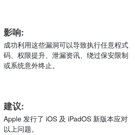
影响:
成功利用这些漏洞可以导致执行任意程式
码、权限提升、泄漏资讯、绕过保安限制
或系统意外终止。
建议:
Apple 发行了 iOS 及 iPadOS 新版本应对
以上问题。