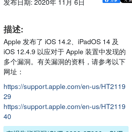
发布日期: 2020年 11月 6日
描述:
Apple 发布了 iOS 14.2、iPadOS 14 及
iOS 12.4.9 以应对于 Apple 装置中发现的
多个漏洞。有关漏洞的资料，请参考以下
网址：
https://support.apple.com/en-us/HT2119
29
https://support.apple.com/en-us/HT2119
40