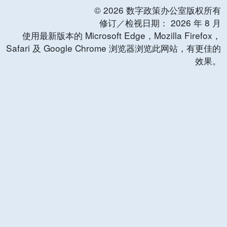
©
2026
数字政策办公室版权所有
修订／检视日期：
2026
年
8
月
使用最新版本的 Microsoft Edge，Mozilla Firefox，
Safari 及 Google Chrome 浏览器浏览此网站，有更佳的
效果。