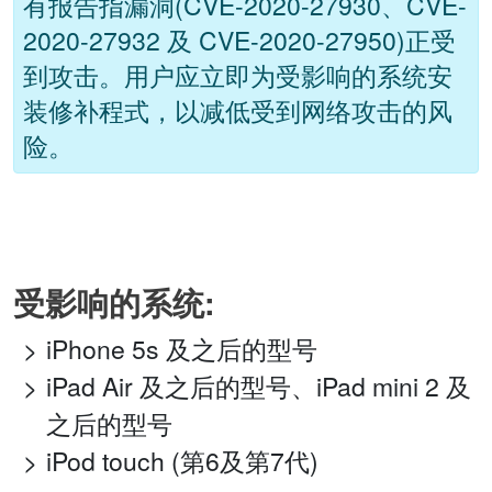
有报告指漏洞(CVE-2020-27930、CVE-
2020-27932 及 CVE-2020-27950)正受
到攻击。用户应立即为受影响的系统安
装修补程式，以减低受到网络攻击的风
险。
受影响的系统:
iPhone 5s 及之后的型号
iPad Air 及之后的型号、iPad mini 2 及
之后的型号
iPod touch (第6及第7代)