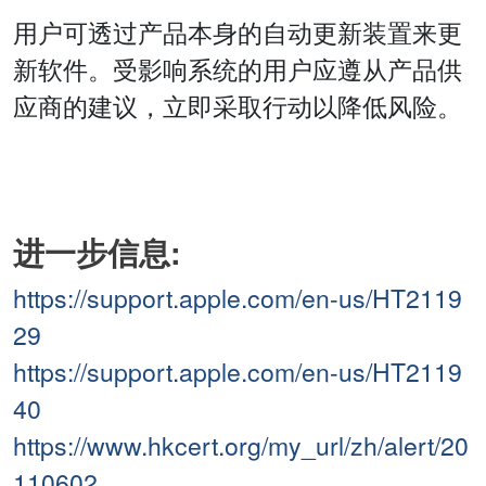
用户可透过产品本身的自动更新装置来更
新软件。受影响系统的用户应遵从产品供
应商的建议，立即采取行动以降低风险。
进一步信息:
https://support.apple.com/en-us/HT2119
29
https://support.apple.com/en-us/HT2119
40
https://www.hkcert.org/my_url/zh/alert/20
110602