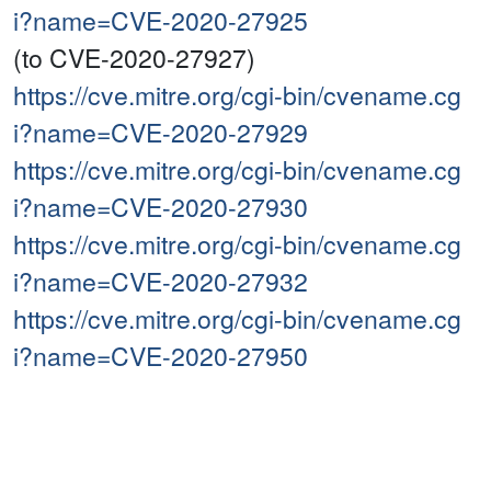
i?name=CVE-2020-27925
(to CVE-2020-27927)
https://cve.mitre.org/cgi-bin/cvename.cg
i?name=CVE-2020-27929
https://cve.mitre.org/cgi-bin/cvename.cg
i?name=CVE-2020-27930
https://cve.mitre.org/cgi-bin/cvename.cg
i?name=CVE-2020-27932
https://cve.mitre.org/cgi-bin/cvename.cg
i?name=CVE-2020-27950