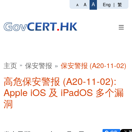
A
Eng
|
繁
A
A
主页
保安警报
保安警报 (A20-11-02)
高危保安警报 (A20-11-02):
Apple iOS 及 iPadOS 多个漏
洞