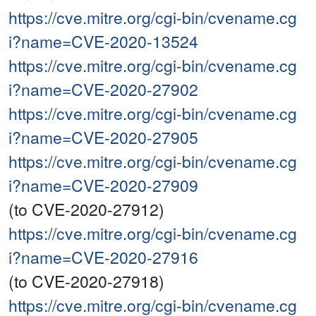
https://cve.mitre.org/cgi-bin/cvename.cg
i?name=CVE-2020-13524
https://cve.mitre.org/cgi-bin/cvename.cg
i?name=CVE-2020-27902
https://cve.mitre.org/cgi-bin/cvename.cg
i?name=CVE-2020-27905
https://cve.mitre.org/cgi-bin/cvename.cg
i?name=CVE-2020-27909
(to CVE-2020-27912)
https://cve.mitre.org/cgi-bin/cvename.cg
i?name=CVE-2020-27916
(to CVE-2020-27918)
https://cve.mitre.org/cgi-bin/cvename.cg