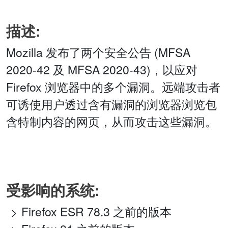
描述:
Mozilla 发布了两个安全公告 (MFSA
2020-42 及 MFSA 2020-43)，以应对
Firefox 浏览器中的多个漏洞。远端攻击者
可诱使用户透过含有漏洞的浏览器浏览包
含特制内容的网页，从而攻击这些漏洞。
受影响的系统:
Firefox ESR 78.3 之前的版本