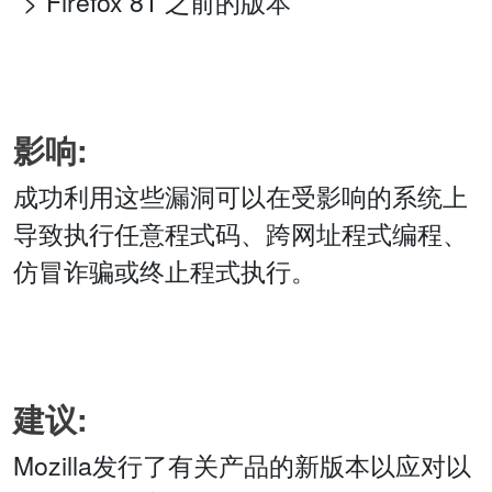
Firefox 81 之前的版本
影响:
成功利用这些漏洞可以在受影响的系统上
导致执行任意程式码、跨网址程式编程、
仿冒诈骗或终止程式执行。
建议:
Mozilla发行了有关产品的新版本以应对以