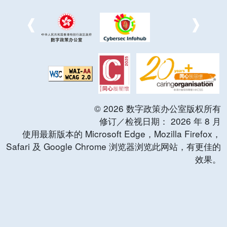
©
2026
数字政策办公室版权所有
修订／检视日期：
2026
年
8
月
使用最新版本的 Microsoft Edge，Mozilla Firefox，
Safari 及 Google Chrome 浏览器浏览此网站，有更佳的
效果。