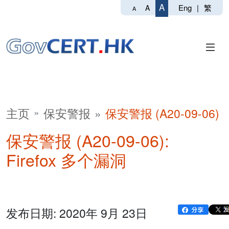
A
Eng
|
繁
A
A
主页
保安警报
保安警报 (A20-09-06)
保安警报 (A20-09-06):
Firefox 多个漏洞
发布日期: 2020年 9月 23日