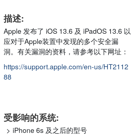
描述:
Apple 发布了 iOS 13.6 及 iPadOS 13.6 以
应对于Apple装置中发现的多个安全漏
洞。有关漏洞的资料，请参考以下网址：
https://support.apple.com/en-us/HT2112
88
受影响的系统:
iPhone 6s 及之后的型号