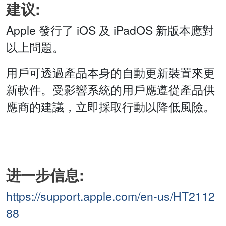
建议:
Apple 發行了 iOS 及 iPadOS 新版本應對
以上問題。
用戶可透過產品本身的自動更新裝置來更
新軟件。受影響系統的用戶應遵從產品供
應商的建議，立即採取行動以降低風險。
进一步信息:
https://support.apple.com/en-us/HT2112
88