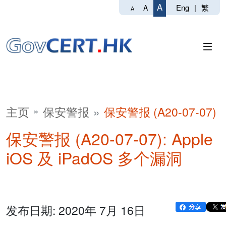
A
Eng
|
繁
A
A
主页
保安警报
保安警报 (A20-07-07)
保安警报 (A20-07-07): Apple
iOS 及 iPadOS 多个漏洞
发布日期: 2020年 7月 16日