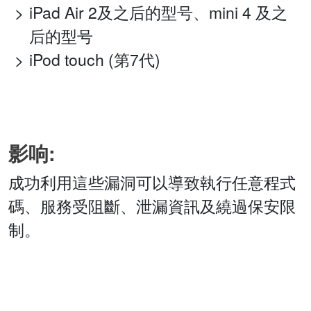
iPad Air 2及之后的型号、mini 4 及之
后的型号
iPod touch (第7代)
影响:
成功利用這些漏洞可以導致執行任意程式
碼、服務受阻斷、泄漏資訊及繞過保安限
制。