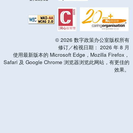
©
2026
数字政策办公室版权所有
修订／检视日期：
2026
年
8
月
使用最新版本的 Microsoft Edge，Mozilla Firefox，
Safari 及 Google Chrome 浏览器浏览此网站，有更佳的
效果。