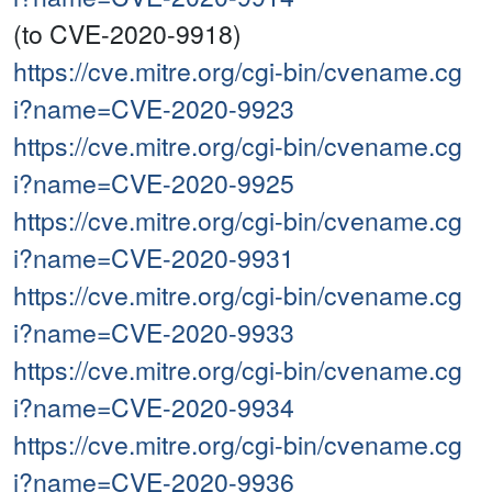
(to CVE-2020-9918)
https://cve.mitre.org/cgi-bin/cvename.cg
i?name=CVE-2020-9923
https://cve.mitre.org/cgi-bin/cvename.cg
i?name=CVE-2020-9925
https://cve.mitre.org/cgi-bin/cvename.cg
i?name=CVE-2020-9931
https://cve.mitre.org/cgi-bin/cvename.cg
i?name=CVE-2020-9933
https://cve.mitre.org/cgi-bin/cvename.cg
i?name=CVE-2020-9934
https://cve.mitre.org/cgi-bin/cvename.cg
i?name=CVE-2020-9936