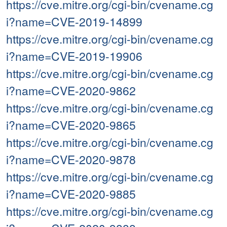
https://cve.mitre.org/cgi-bin/cvename.cg
i?name=CVE-2019-14899
https://cve.mitre.org/cgi-bin/cvename.cg
i?name=CVE-2019-19906
https://cve.mitre.org/cgi-bin/cvename.cg
i?name=CVE-2020-9862
https://cve.mitre.org/cgi-bin/cvename.cg
i?name=CVE-2020-9865
https://cve.mitre.org/cgi-bin/cvename.cg
i?name=CVE-2020-9878
https://cve.mitre.org/cgi-bin/cvename.cg
i?name=CVE-2020-9885
https://cve.mitre.org/cgi-bin/cvename.cg