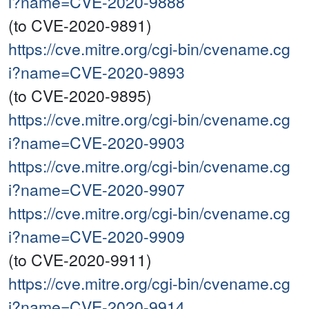
i?name=CVE-2020-9888
(to CVE-2020-9891)
https://cve.mitre.org/cgi-bin/cvename.cg
i?name=CVE-2020-9893
(to CVE-2020-9895)
https://cve.mitre.org/cgi-bin/cvename.cg
i?name=CVE-2020-9903
https://cve.mitre.org/cgi-bin/cvename.cg
i?name=CVE-2020-9907
https://cve.mitre.org/cgi-bin/cvename.cg
i?name=CVE-2020-9909
(to CVE-2020-9911)
https://cve.mitre.org/cgi-bin/cvename.cg
i?name=CVE-2020-9914