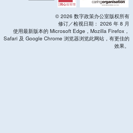
©
2026
数字政策办公室版权所有
修订／检视日期：
2026
年
8
月
使用最新版本的 Microsoft Edge，Mozilla Firefox，
Safari 及 Google Chrome 浏览器浏览此网站，有更佳的
效果。