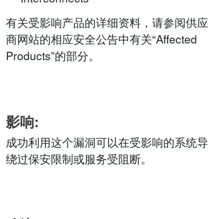
有关受影响产品的详细资料，请参阅供应
商网站的相应安全公告中有关“Affected
Products”的部分。
影响:
成功利用这个漏洞可以在受影响的系统导
绕过保安限制或服务受阻断。