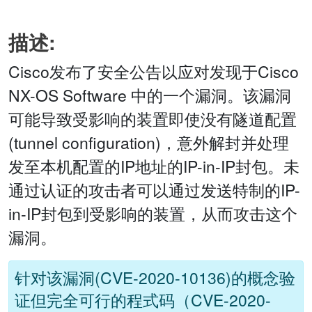
描述:
Cisco发布了安全公告以应对发现于Cisco
NX-OS Software 中的一个漏洞。该漏洞
可能导致受影响的装置即使没有隧道配置
(tunnel configuration)，意外解封并处理
发至本机配置的IP地址的IP-in-IP封包。未
通过认证的攻击者可以通过发送特制的IP-
in-IP封包到受影响的装置，从而攻击这个
漏洞。
针对该漏洞(CVE-2020-10136)的概念验
证但完全可行的程式码（CVE-2020-