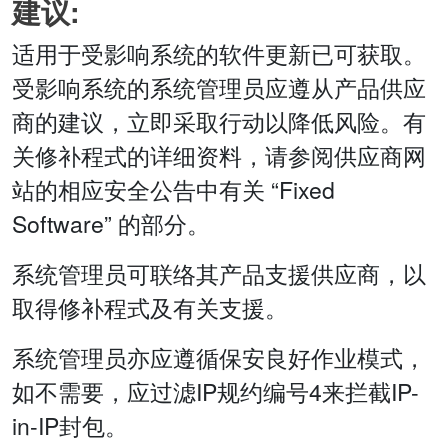
建议:
适用于受影响系统的软件更新已可获取。
受影响系统的系统管理员应遵从产品供应
商的建议，立即采取行动以降低风险。有
关修补程式的详细资料，请参阅供应商网
站的相应安全公告中有关 “Fixed
Software” 的部分。
系统管理员可联络其产品支援供应商，以
取得修补程式及有关支援。
系统管理员亦应遵循保安良好作业模式，
如不需要，应过滤IP规约编号4来拦截IP-
in-IP封包。