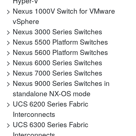
Hyper-V
Nexus 1000V Switch for VMware
vSphere
Nexus 3000 Series Switches
Nexus 5500 Platform Switches
Nexus 5600 Platform Switches
Nexus 6000 Series Switches
Nexus 7000 Series Switches
Nexus 9000 Series Switches in
standalone NX-OS mode
UCS 6200 Series Fabric
Interconnects
UCS 6300 Series Fabric
Interconnects