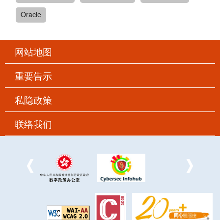
Oracle
网站地图
重要告示
私隐政策
联络我们