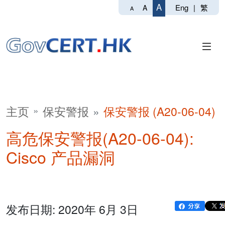
A
Eng
|
繁
A
A
主页
保安警报
保安警报 (A20-06-04)
高危保安警报(A20-06-04):
Cisco 产品漏洞
发布日期: 2020年 6月 3日