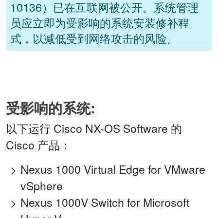
10136）已在互联网被公开。系统管理
员应立即为受影响的系统安装修补程
式，以减低受到网络攻击的风险。
受影响的系统:
以下运行 Cisco NX-OS Software 的
Cisco 产品：
Nexus 1000 Virtual Edge for VMware
vSphere
Nexus 1000V Switch for Microsoft