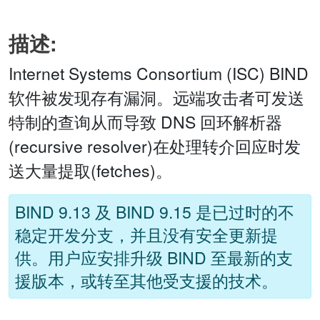
描述:
Internet Systems Consortium (ISC) BIND
软件被发现存有漏洞。远端攻击者可发送
特制的查询从而导致 DNS 回环解析器
(recursive resolver)在处理转介回应时发
送大量提取(fetches)。
BIND 9.13 及 BIND 9.15 是已过时的不
稳定开发分支，并且没有安全更新提
供。用户应安排升级 BIND 至最新的支
援版本，或转至其他受支援的技术。