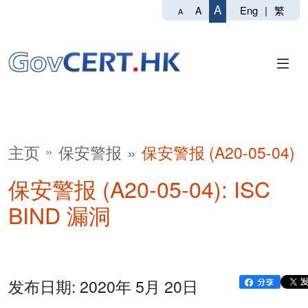
A
Eng
|
繁
A
A
主页
保安警报
保安警报 (A20-05-04)
保安警报 (A20-05-04): ISC
BIND 漏洞
发布日期: 2020年 5月 20日