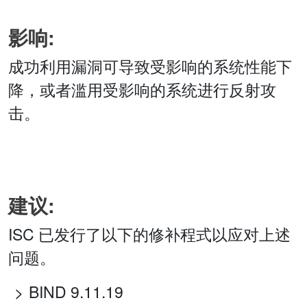
影响:
成功利用漏洞可导致受影响的系统性能下
降，或者滥用受影响的系统进行反射攻
击。
建议:
ISC 已发行了以下的修补程式以应对上述
问题。
BIND 9.11.19