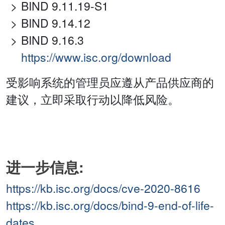
BIND 9.11.19-S1
BIND 9.14.12
BIND 9.16.3
https://www.isc.org/download
受影响系统的管理员应遵从产品供应商的
建议，立即采取行动以降低风险。
进一步信息:
https://kb.isc.org/docs/cve-2020-8616
https://kb.isc.org/docs/bind-9-end-of-life-
dates