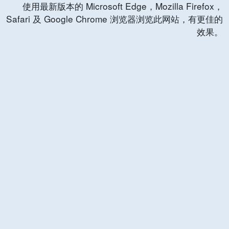
使用最新版本的 Microsoft Edge，Mozilla Firefox，
Safari 及 Google Chrome 浏览器浏览此网站，有更佳的
效果。