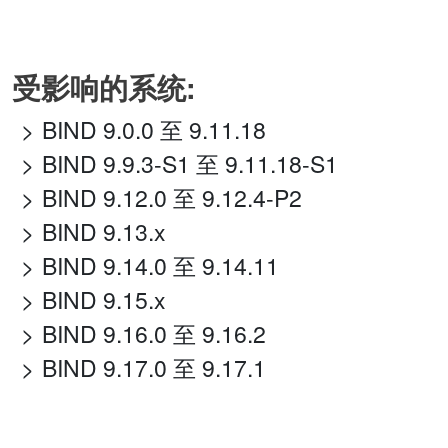
受影响的系统:
BIND 9.0.0 至 9.11.18
BIND 9.9.3-S1 至 9.11.18-S1
BIND 9.12.0 至 9.12.4-P2
BIND 9.13.x
BIND 9.14.0 至 9.14.11
BIND 9.15.x
BIND 9.16.0 至 9.16.2
BIND 9.17.0 至 9.17.1