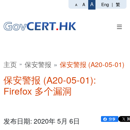
A
Eng
|
繁
A
A
主页
保安警报
保安警报 (A20-05-01)
保安警报 (A20-05-01):
Firefox 多个漏洞
发布日期: 2020年 5月 6日