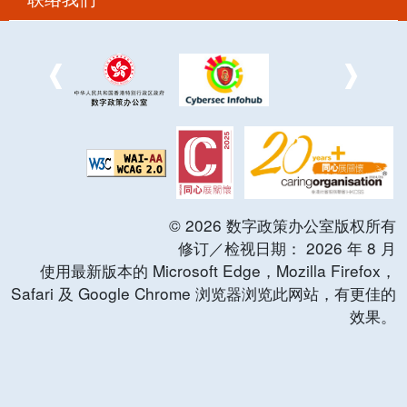
©
2026
数字政策办公室版权所有
修订／检视日期：
2026
年
8
月
使用最新版本的 Microsoft Edge，Mozilla Firefox，
Safari 及 Google Chrome 浏览器浏览此网站，有更佳的
效果。