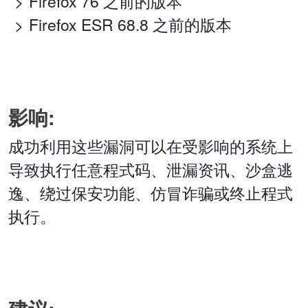
Firefox 76 之前的版本
Firefox ESR 68.8 之前的版本
影响:
成功利用这些漏洞可以在受影响的系统上
导致执行任意程式码、泄漏资讯、沙盒逃
逸、绕过保安功能、仿冒诈骗或终止程式
执行。