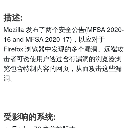
描述:
Mozilla 发布了两个安全公告(MFSA 2020-
16 and MFSA 2020-17)，以应对于
Firefox 浏览器中发现的多个漏洞。远端攻
击者可诱使用户透过含有漏洞的浏览器浏
览包含特制内容的网页，从而攻击这些漏
洞。
受影响的系统: