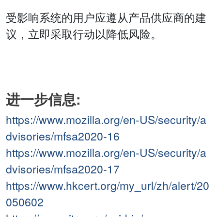
受影响系统的用户应遵从产品供应商的建
议，立即采取行动以降低风险。
进一步信息:
https://www.mozilla.org/en-US/security/a
dvisories/mfsa2020-16
https://www.mozilla.org/en-US/security/a
dvisories/mfsa2020-17
https://www.hkcert.org/my_url/zh/alert/20
050602