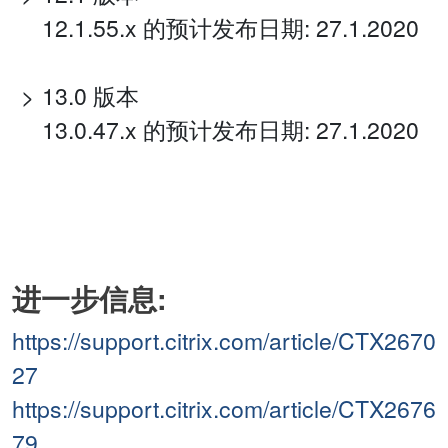
12.1.55.x 的预计发布日期: 27.1.2020
13.0 版本
13.0.47.x 的预计发布日期: 27.1.2020
进一步信息:
https://support.citrix.com/article/CTX2670
27
https://support.citrix.com/article/CTX2676
79