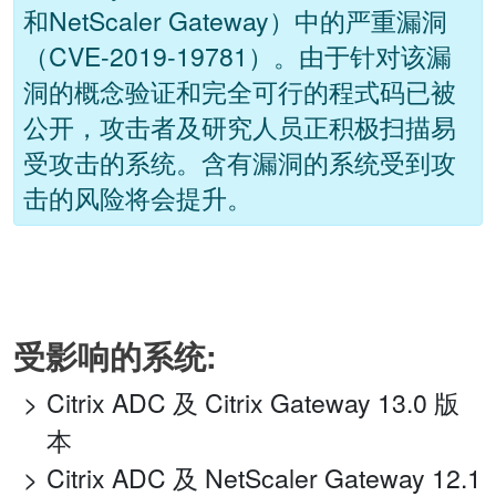
和NetScaler Gateway）中的严重漏洞
（CVE-2019-19781）。由于针对该漏
洞的概念验证和完全可行的程式码已被
公开，攻击者及研究人员正积极扫描易
受攻击的系统。含有漏洞的系统受到攻
击的风险将会提升。
受影响的系统:
Citrix ADC 及 Citrix Gateway 13.0 版
本
Citrix ADC 及 NetScaler Gateway 12.1