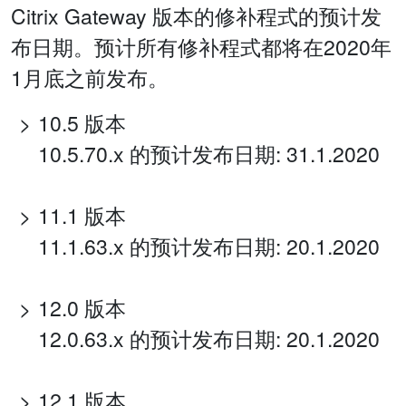
Citrix Gateway 版本的修补程式的预计发
布日期。预计所有修补程式都将在2020年
1月底之前发布。
10.5 版本
10.5.70.x 的预计发布日期: 31.1.2020
11.1 版本
11.1.63.x 的预计发布日期: 20.1.2020
12.0 版本
12.0.63.x 的预计发布日期: 20.1.2020
12.1 版本