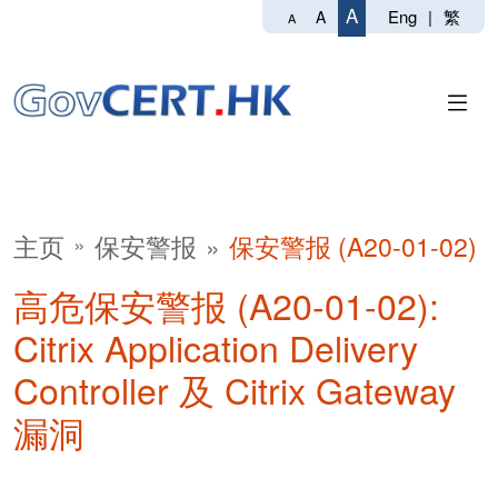
A
Eng
|
繁
A
A
主页
保安警报
保安警报 (A20-01-02)
高危保安警报 (A20-01-02):
Citrix Application Delivery
Controller 及 Citrix Gateway
漏洞