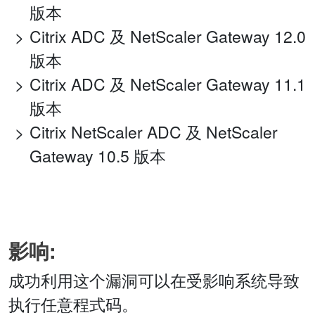
版本
Citrix ADC 及 NetScaler Gateway 12.0
版本
Citrix ADC 及 NetScaler Gateway 11.1
版本
Citrix NetScaler ADC 及 NetScaler
Gateway 10.5 版本
影响:
成功利用这个漏洞可以在受影响系统导致
执行任意程式码。