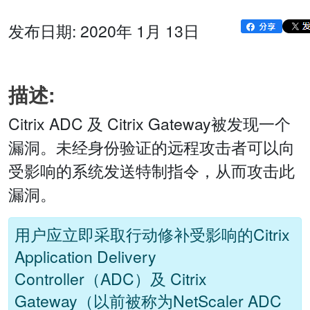
发布日期: 2020年 1月 13日
描述:
Citrix ADC 及 Citrix Gateway被发现一个
漏洞。未经身份验证的远程攻击者可以向
受影响的系统发送特制指令，从而攻击此
漏洞。
用户应立即采取行动修补受影响的Citrix
Application Delivery
Controller（ADC）及 Citrix
Gateway（以前被称为NetScaler ADC