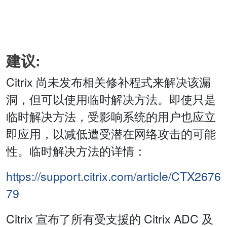
建议:
Citrix 尚未发布相关修补程式来解决该漏
洞，但可以使用临时解决方法。即使只是
临时解决方法，受影响系统的用户也应立
即应用，以减低遭受潜在网络攻击的可能
性。临时解决方法的详情：
https://support.citrix.com/article/CTX2676
79
Citrix 宣布了所有受支援的 Citrix ADC 及