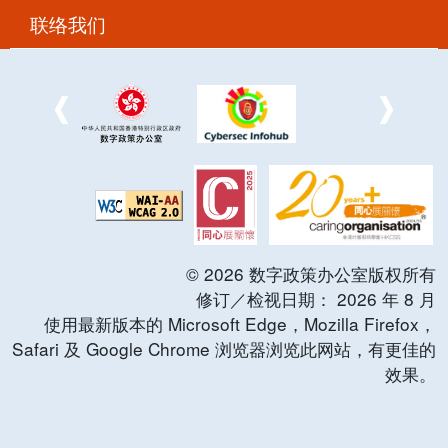
联络我们
©
2026
数字政策办公室版权所有
修订／检视日期：
2026
年
8
月
使用最新版本的 Microsoft Edge，Mozilla Firefox，
Safari 及 Google Chrome 浏览器浏览此网站，有更佳的
效果。