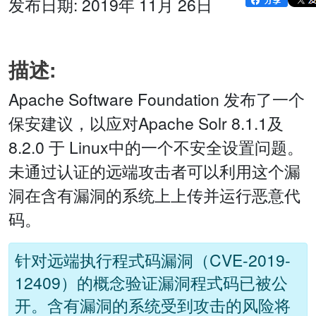
发布日期: 2019年 11月 26日
描述:
Apache Software Foundation 发布了一个
保安建议，以应对Apache Solr 8.1.1及
8.2.0 于 Linux中的一个不安全设置问题。
未通过认证的远端攻击者可以利用这个漏
洞在含有漏洞的系统上上传并运行恶意代
码。
针对远端执行程式码漏洞（CVE-2019-
12409）的概念验证漏洞程式码已被公
开。含有漏洞的系统受到攻击的风险将