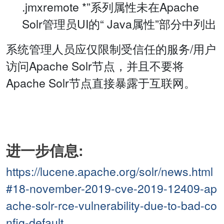
.jmxremote *”系列属性未在Apache
Solr管理员UI的“ Java属性”部分中列出
系统管理人员应仅限制受信任的服务/用户
访问Apache Solr节点，并且不要将
Apache Solr节点直接暴露于互联网。
进一步信息:
https://lucene.apache.org/solr/news.html
#18-november-2019-cve-2019-12409-ap
ache-solr-rce-vulnerability-due-to-bad-co
nfig-default