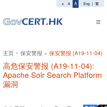
A
Eng
|
繁
A
A
主页
保安警报
保安警报 (A19-11-04)
高危保安警报 (A19-11-04):
Apache Solr Search Platform
漏洞