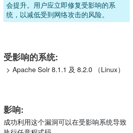
会提升。用户应立即修复受影响的系
统，以减低受到网络攻击的风险。
受影响的系统:
Apache Solr 8.1.1 及 8.2.0 （Linux）
影响:
成功利用这个漏洞可以在受影响系统导致
执行任意程式码。