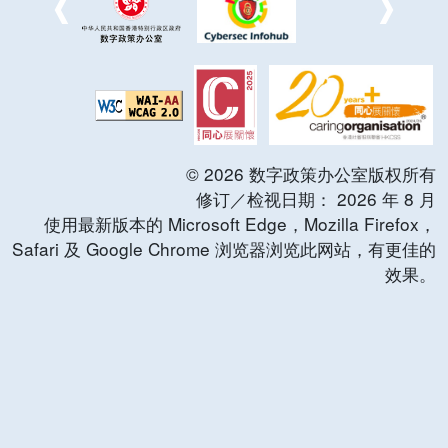
©
2026
数字政策办公室版权所有
修订／检视日期：
2026
年
8
月
使用最新版本的 Microsoft Edge，Mozilla Firefox，
Safari 及 Google Chrome 浏览器浏览此网站，有更佳的
效果。