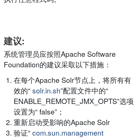
建议:
系统管理员应按照Apache Software
Foundation的建议采取以下措施：
在每个Apache Solr节点上，将所有有
效的“
solr.in.sh
”配置文件中的“
ENABLE_REMOTE_JMX_OPTS”选项
设置为“ false”；
重新启动受影响的Apache Solr
验证“
com.sun.management