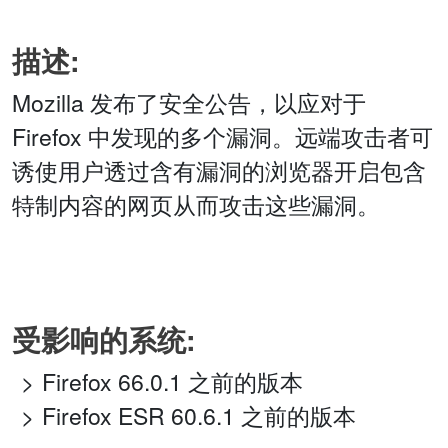
描述:
Mozilla 发布了安全公告，以应对于
Firefox 中发现的多个漏洞。远端攻击者可
诱使用户透过含有漏洞的浏览器开启包含
特制内容的网页从而攻击这些漏洞。
受影响的系统:
Firefox 66.0.1 之前的版本
Firefox ESR 60.6.1 之前的版本