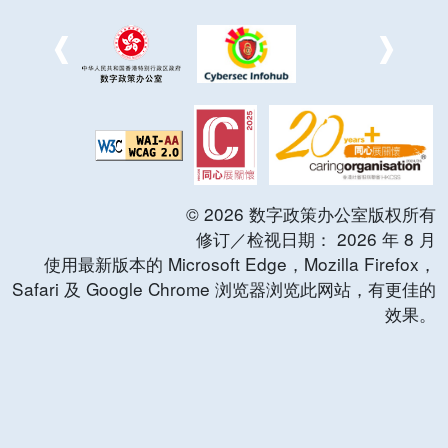
©
2026
数字政策办公室版权所有
修订／检视日期：
2026
年
8
月
使用最新版本的 Microsoft Edge，Mozilla Firefox，
Safari 及 Google Chrome 浏览器浏览此网站，有更佳的
效果。