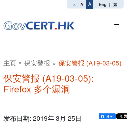
A
Eng
|
繁
A
A
主页
保安警报
保安警报 (A19-03-05)
保安警报 (A19-03-05):
Firefox 多个漏洞
发布日期: 2019年 3月 25日