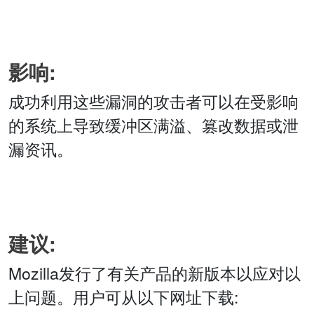
影响:
成功利用这些漏洞的攻击者可以在受影响
的系统上导致缓冲区满溢、篡改数据或泄
漏资讯。
建议:
Mozilla发行了有关产品的新版本以应对以
上问题。用户可从以下网址下载: