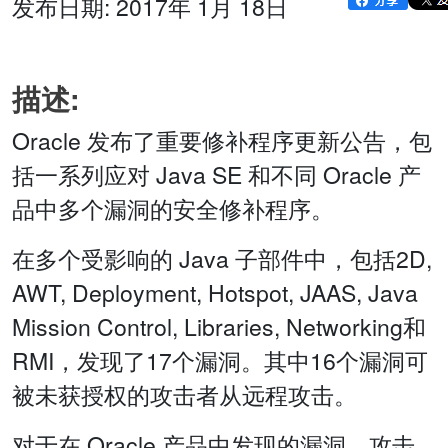
发布日期: 2017年 1月 18日
描述:
Oracle 发布了重要修补程序更新公告，包
括一系列应对 Java SE 和不同 Oracle 产
品中多个漏洞的安全修补程序。
在多个受影响的 Java 子部件中，包括2D,
AWT, Deployment, Hotspot, JAAS, Java
Mission Control, Libraries, Networking和
RMI，发现了17个漏洞。其中16个漏洞可
被未获授权的攻击者从远程攻击。
对于在 Oracle 产品中发现的漏洞，攻击