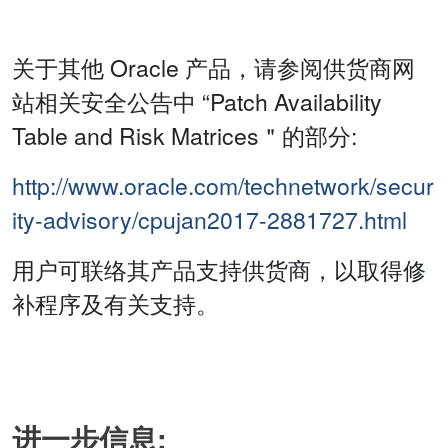
关于其他 Oracle 产品，请参阅供货商网
站相关安全公告中 “Patch Availability
Table and Risk Matrices＂的部分:
http://www.oracle.com/technetwork/secur
ity-advisory/cpujan2017-2881727.html
用户可联络其产品支持供货商，以取得修
补程序及有关支持。
进一步信息: