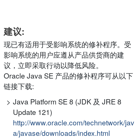
建议:
现已有适用于受影响系统的修补程序。受
影响系统的用户应遵从产品供货商的建
议，立即采取行动以降低风险。
Oracle Java SE 产品的修补程序可从以下
链接下载:
Java Platform SE 8 (JDK 及 JRE 8
Update 121)
http://www.oracle.com/technetwork/jav
a/javase/downloads/index.html