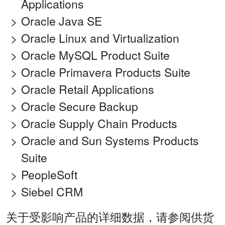
Applications
Oracle Java SE
Oracle Linux and Virtualization
Oracle MySQL Product Suite
Oracle Primavera Products Suite
Oracle Retail Applications
Oracle Secure Backup
Oracle Supply Chain Products
Oracle and Sun Systems Products
Suite
PeopleSoft
Siebel CRM
关于受影响产品的详细数据，请参阅供货