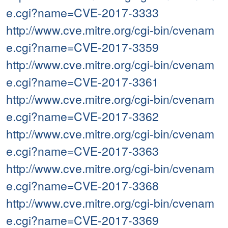
e.cgi?name=CVE-2017-3333
http://www.cve.mitre.org/cgi-bin/cvenam
e.cgi?name=CVE-2017-3359
http://www.cve.mitre.org/cgi-bin/cvenam
e.cgi?name=CVE-2017-3361
http://www.cve.mitre.org/cgi-bin/cvenam
e.cgi?name=CVE-2017-3362
http://www.cve.mitre.org/cgi-bin/cvenam
e.cgi?name=CVE-2017-3363
http://www.cve.mitre.org/cgi-bin/cvenam
e.cgi?name=CVE-2017-3368
http://www.cve.mitre.org/cgi-bin/cvenam
e.cgi?name=CVE-2017-3369