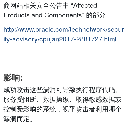
商网站相关安全公告中 “Affected
Products and Components” 的部分：
http://www.oracle.com/technetwork/secur
ity-advisory/cpujan2017-2881727.html
影响:
成功攻击这些漏洞可导致执行程序代码、
服务受阻断、数据操纵、取得敏感数据或
控制受影响的系统，视乎攻击者利用哪个
漏洞而定。