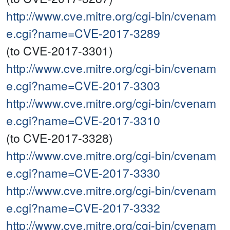
http://www.cve.mitre.org/cgi-bin/cvenam
e.cgi?name=CVE-2017-3289
(to CVE-2017-3301)
http://www.cve.mitre.org/cgi-bin/cvenam
e.cgi?name=CVE-2017-3303
http://www.cve.mitre.org/cgi-bin/cvenam
e.cgi?name=CVE-2017-3310
(to CVE-2017-3328)
http://www.cve.mitre.org/cgi-bin/cvenam
e.cgi?name=CVE-2017-3330
http://www.cve.mitre.org/cgi-bin/cvenam
e.cgi?name=CVE-2017-3332
http://www.cve.mitre.org/cgi-bin/cvenam