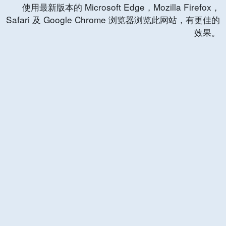
使用最新版本的 Microsoft Edge，Mozilla Firefox，
Safari 及 Google Chrome 浏览器浏览此网站，有更佳的
效果。