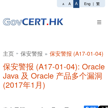
A
Eng
|
繁
A
A
主页
保安警报
保安警报 (A17-01-04)
保安警报 (A17-01-04): Oracle
Java 及 Oracle 产品多个漏洞
(2017年1月)