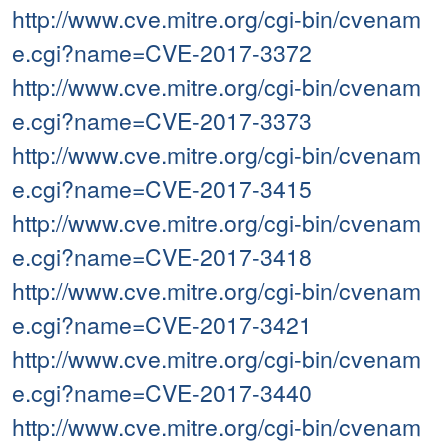
http://www.cve.mitre.org/cgi-bin/cvenam
e.cgi?name=CVE-2017-3372
http://www.cve.mitre.org/cgi-bin/cvenam
e.cgi?name=CVE-2017-3373
http://www.cve.mitre.org/cgi-bin/cvenam
e.cgi?name=CVE-2017-3415
http://www.cve.mitre.org/cgi-bin/cvenam
e.cgi?name=CVE-2017-3418
http://www.cve.mitre.org/cgi-bin/cvenam
e.cgi?name=CVE-2017-3421
http://www.cve.mitre.org/cgi-bin/cvenam
e.cgi?name=CVE-2017-3440
http://www.cve.mitre.org/cgi-bin/cvenam