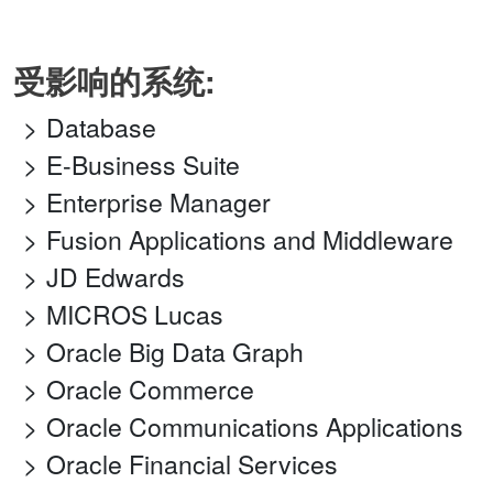
受影响的系统:
Database
E-Business Suite
Enterprise Manager
Fusion Applications and Middleware
JD Edwards
MICROS Lucas
Oracle Big Data Graph
Oracle Commerce
Oracle Communications Applications
Oracle Financial Services