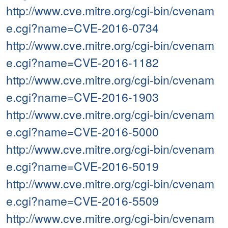
http://www.cve.mitre.org/cgi-bin/cvenam
e.cgi?name=CVE-2016-0734
http://www.cve.mitre.org/cgi-bin/cvenam
e.cgi?name=CVE-2016-1182
http://www.cve.mitre.org/cgi-bin/cvenam
e.cgi?name=CVE-2016-1903
http://www.cve.mitre.org/cgi-bin/cvenam
e.cgi?name=CVE-2016-5000
http://www.cve.mitre.org/cgi-bin/cvenam
e.cgi?name=CVE-2016-5019
http://www.cve.mitre.org/cgi-bin/cvenam
e.cgi?name=CVE-2016-5509
http://www.cve.mitre.org/cgi-bin/cvenam