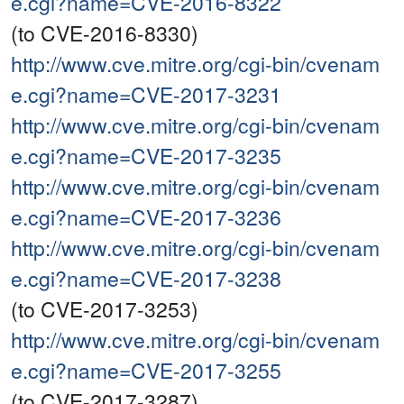
e.cgi?name=CVE-2016-8322
(to CVE-2016-8330)
http://www.cve.mitre.org/cgi-bin/cvenam
e.cgi?name=CVE-2017-3231
http://www.cve.mitre.org/cgi-bin/cvenam
e.cgi?name=CVE-2017-3235
http://www.cve.mitre.org/cgi-bin/cvenam
e.cgi?name=CVE-2017-3236
http://www.cve.mitre.org/cgi-bin/cvenam
e.cgi?name=CVE-2017-3238
(to CVE-2017-3253)
http://www.cve.mitre.org/cgi-bin/cvenam
e.cgi?name=CVE-2017-3255
(to CVE-2017-3287)