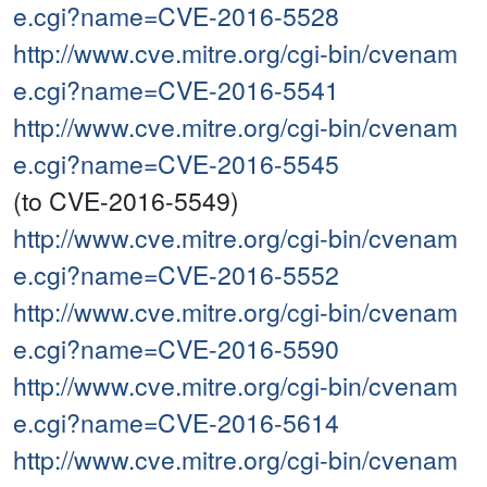
e.cgi?name=CVE-2016-5528
http://www.cve.mitre.org/cgi-bin/cvenam
e.cgi?name=CVE-2016-5541
http://www.cve.mitre.org/cgi-bin/cvenam
e.cgi?name=CVE-2016-5545
(to CVE-2016-5549)
http://www.cve.mitre.org/cgi-bin/cvenam
e.cgi?name=CVE-2016-5552
http://www.cve.mitre.org/cgi-bin/cvenam
e.cgi?name=CVE-2016-5590
http://www.cve.mitre.org/cgi-bin/cvenam
e.cgi?name=CVE-2016-5614
http://www.cve.mitre.org/cgi-bin/cvenam