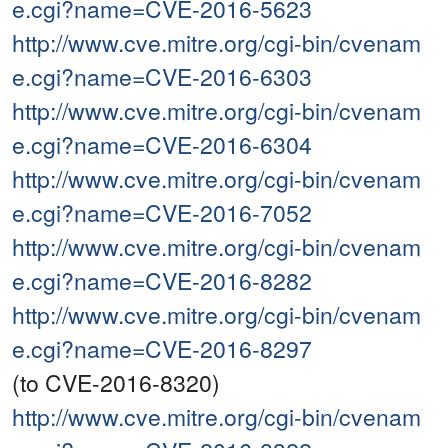
e.cgi?name=CVE-2016-5623
http://www.cve.mitre.org/cgi-bin/cvenam
e.cgi?name=CVE-2016-6303
http://www.cve.mitre.org/cgi-bin/cvenam
e.cgi?name=CVE-2016-6304
http://www.cve.mitre.org/cgi-bin/cvenam
e.cgi?name=CVE-2016-7052
http://www.cve.mitre.org/cgi-bin/cvenam
e.cgi?name=CVE-2016-8282
http://www.cve.mitre.org/cgi-bin/cvenam
e.cgi?name=CVE-2016-8297
(to CVE-2016-8320)
http://www.cve.mitre.org/cgi-bin/cvenam