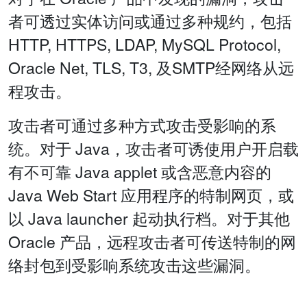
者可透过实体访问或通过多种规约，包括
HTTP, HTTPS, LDAP, MySQL Protocol,
Oracle Net, TLS, T3, 及SMTP经网络从远
程攻击。
攻击者可通过多种方式攻击受影响的系
统。对于 Java，攻击者可诱使用户开启载
有不可靠 Java applet 或含恶意内容的
Java Web Start 应用程序的特制网页，或
以 Java launcher 起动执行档。对于其他
Oracle 产品，远程攻击者可传送特制的网
络封包到受影响系统攻击这些漏洞。