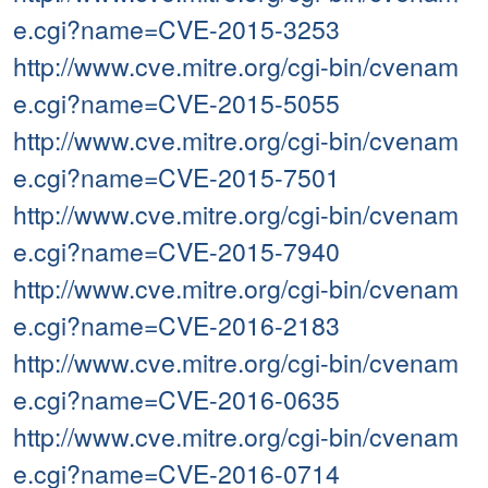
e.cgi?name=CVE-2015-3253
http://www.cve.mitre.org/cgi-bin/cvenam
e.cgi?name=CVE-2015-5055
http://www.cve.mitre.org/cgi-bin/cvenam
e.cgi?name=CVE-2015-7501
http://www.cve.mitre.org/cgi-bin/cvenam
e.cgi?name=CVE-2015-7940
http://www.cve.mitre.org/cgi-bin/cvenam
e.cgi?name=CVE-2016-2183
http://www.cve.mitre.org/cgi-bin/cvenam
e.cgi?name=CVE-2016-0635
http://www.cve.mitre.org/cgi-bin/cvenam
e.cgi?name=CVE-2016-0714