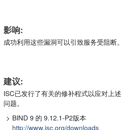
影响:
成功利用这些漏洞可以引致服务受阻断。
建议:
ISC已发行了有关的修补程式以应对上述
问题。
BIND 9 的 9.12.1-P2版本
http://www.isc.org/downloads