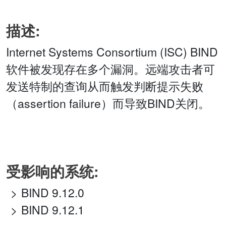
描述:
Internet Systems Consortium (ISC) BIND
软件被发现存在多个漏洞。远端攻击者可
发送特制的查询从而触发判断提示失败
（assertion failure）而导致BIND关闭。
受影响的系统:
BIND 9.12.0
BIND 9.12.1