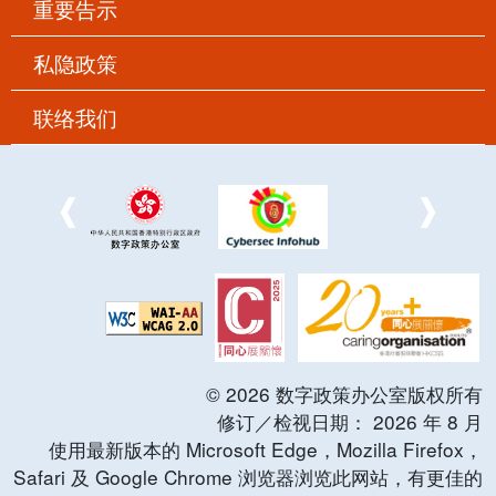
重要告示
私隐政策
联络我们
©
2026
数字政策办公室版权所有
修订／检视日期：
2026
年
8
月
使用最新版本的 Microsoft Edge，Mozilla Firefox，
Safari 及 Google Chrome 浏览器浏览此网站，有更佳的