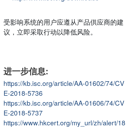
受影响系统的用户应遵从产品供应商的建
议，立即采取行动以降低风险。
进一步信息:
https://kb.isc.org/article/AA-01602/74/CV
E-2018-5736
https://kb.isc.org/article/AA-01606/74/CV
E-2018-5737
https://www.hkcert.org/my_url/zh/alert/18