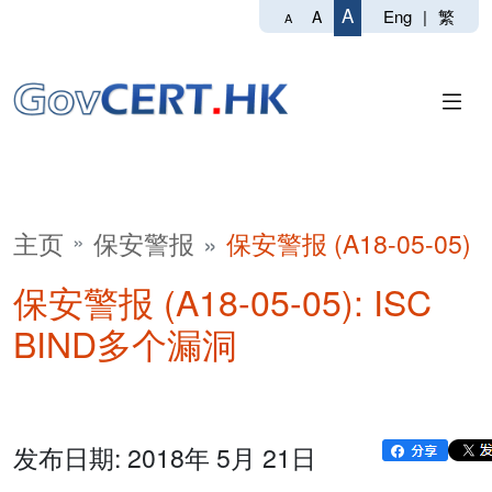
A
Eng
|
繁
A
A
主页
保安警报
保安警报 (A18-05-05)
保安警报 (A18-05-05): ISC
BIND多个漏洞
发布日期: 2018年 5月 21日