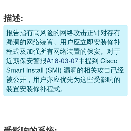
描述:
报告指有高风险的网络攻击正针对存有
漏洞的网络装置。用户应立即安装修补
程式及加强所有网络装置的保安。对于
近期保安警报
A18-03-07
中提到 Cisco
Smart Install (SMI) 漏洞的相关攻击已经
被公开，用户亦应优先为这些受影响的
装置安装修补程式。
受影响的系统: