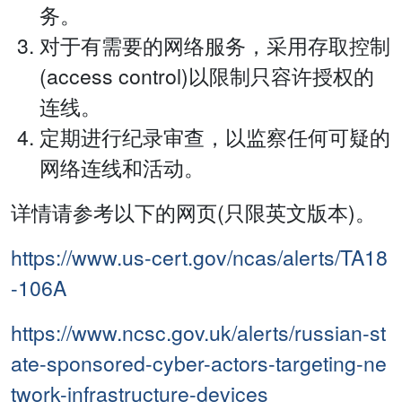
务。
对于有需要的网络服务，采用存取控制
(access control)以限制只容许授权的
连线。
定期进行纪录审查，以监察任何可疑的
网络连线和活动。
详情请参考以下的网页(只限英文版本)。
https://www.us-cert.gov/ncas/alerts/TA18
-106A
https://www.ncsc.gov.uk/alerts/russian-st
ate-sponsored-cyber-actors-targeting-ne
twork-infrastructure-devices