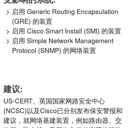
启用 Generic Routing Encapsulation
(GRE) 的装置
启用 Cisco Smart Install (SMI) 的装置
启用 Simple Network Management
Protocol (SNMP) 的网络装置
建议:
US-CERT、英国国家网路安全中心
(NCSC)以及Cisco已分别发布保安警报和
建议，就网络基建装置，例如路由器、交