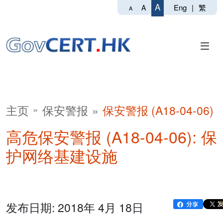
A
Eng
|
繁
A
A
主页
保安警报
保安警报 (A18-04-06)
高危保安警报 (A18-04-06): 保
护网络基建设施
发布日期: 2018年 4月 18日