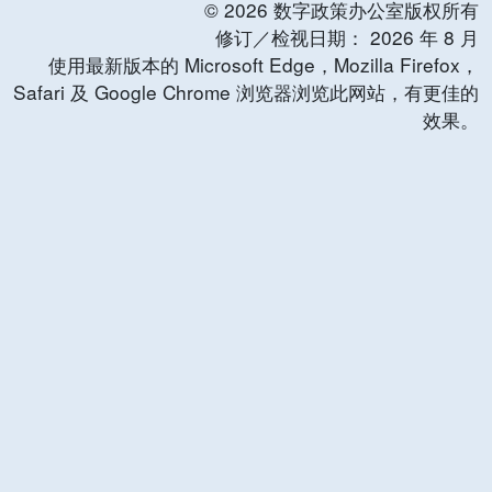
©
2026
数字政策办公室版权所有
修订／检视日期：
2026
年
8
月
使用最新版本的 Microsoft Edge，Mozilla Firefox，
Safari 及 Google Chrome 浏览器浏览此网站，有更佳的
效果。