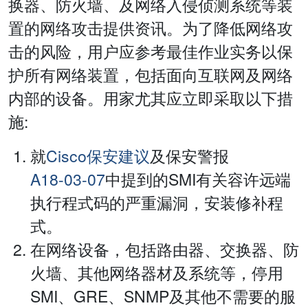
换器、防火墙、及网络入侵侦测系统等装
置的网络攻击提供资讯。为了降低网络攻
击的风险，用户应参考最佳作业实务以保
护所有网络装置，包括面向互联网及网络
内部的设备。用家尤其应立即采取以下措
施:
就
Cisco保安建议
及保安警报
A18-03-07
中提到的SMI有关容许远端
执行程式码的严重漏洞，安装修补程
式。
在网络设备，包括路由器、交换器、防
火墙、其他网络器材及系统等，停用
SMI、GRE、SNMP及其他不需要的服