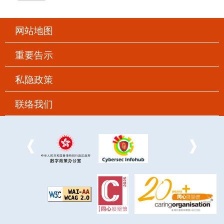
网站地图
重要告示
私隐政策
联络我们