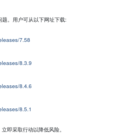
上问题。用户可从以下网址下载:
releases/7.58
releases/8.3.9
releases/8.4.6
releases/8.5.1
，立即采取行动以降低风险。