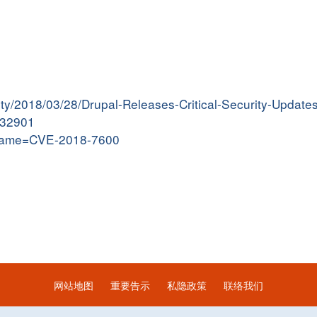
vity/2018/03/28/Drupal-Releases-Critical-Security-Update
8032901
i?name=CVE-2018-7600
网站地图
重要告示
私隐政策
联络我们