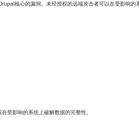
 Drupal核心的漏洞。未经授权的远端攻击者可以在受影响
或在受影响的系统上破解数据的完整性。