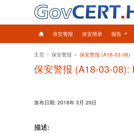
保安警报
保安博录
报告
主页
保安警报
保安警报 (A18-03-08)
保安警报 (A18-03-08): 
发布日期: 2018年 3月 29日
描述: