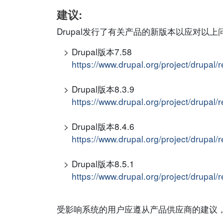
建议:
Drupal发行了有关产品的新版本以应对以
Drupal版本7.58
https://www.drupal.org/project/drupal/
Drupal版本8.3.9
https://www.drupal.org/project/drupal/
Drupal版本8.4.6
https://www.drupal.org/project/drupal/
Drupal版本8.5.1
https://www.drupal.org/project/drupal/
受影响系统的用户应遵从产品供应商的建议