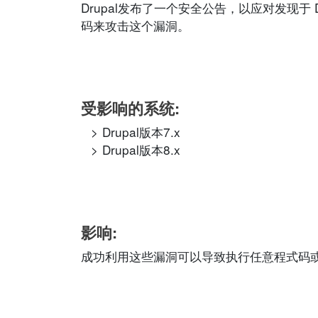
Drupal发布了一个安全公告，以应对发现于
码来攻击这个漏洞。
受影响的系统:
Drupal版本7.x
Drupal版本8.x
影响:
成功利用这些漏洞可以导致执行任意程式码