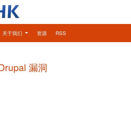
关于我们
资源
RSS
Drupal 漏洞