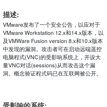
描述:
VMware发布了一个安全公告，以应对于
VMware Workstation 12.x和14.x版本，以
及VMWare Fusion version 8.x和10.x版本
中发现的漏洞。攻击者可在启动远端遥控
电脑程式(VNC)的受影响系统上，开设大
量VNC对话(sessions)从而攻击这个漏
洞。概念验证程式码已在互联网被公开。
受影响的系统: