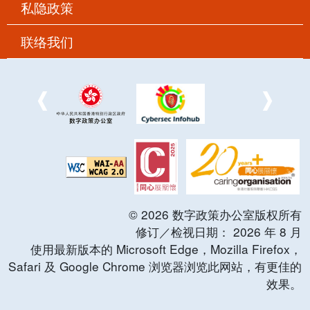
私隐政策
联络我们
©
2026
数字政策办公室版权所有
修订／检视日期：
2026
年
8
月
使用最新版本的 Microsoft Edge，Mozilla Firefox，
Safari 及 Google Chrome 浏览器浏览此网站，有更佳的
效果。