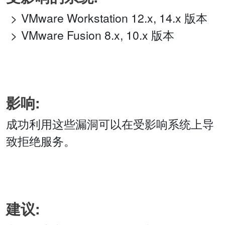
VMware Workstation 12.x, 14.x 版本
VMware Fusion 8.x, 10.x 版本
影响:
成功利用这些漏洞可以在受影响系统上导
致拒绝服务。
建议: