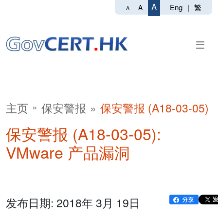
A
Eng
|
繁
A
A
主页
保安警报
保安警报 (A18-03-05)
保安警报 (A18-03-05):
VMware 产品漏洞
发布日期: 2018年 3月 19日