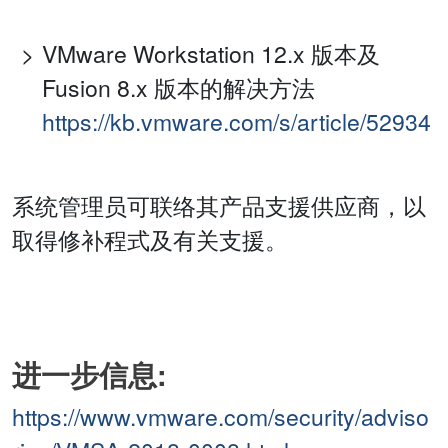
VMware Workstation 12.x 版本及
Fusion 8.x 版本的解决方法
https://kb.vmware.com/s/article/52934
系统管理员可联络其产品支援供应商，以
取得修补程式及有关支援。
进一步信息:
https://www.vmware.com/security/adviso