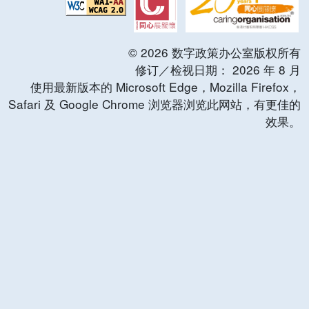
©
2026
数字政策办公室版权所有
修订／检视日期：
2026
年
8
月
使用最新版本的 Microsoft Edge，Mozilla Firefox，
Safari 及 Google Chrome 浏览器浏览此网站，有更佳的
效果。