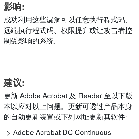
影响:
成功利用这些漏洞可以任意执行程式码、
远端执行程式码、权限提升或让攻击者控
制受影响的系统。
建议:
更新 Adobe Acrobat 及 Reader 至以下版
本以应对以上问题。更新可透过产品本身
的自动更新装置或下列网址更新其软件:
Adobe Acrobat DC Continuous