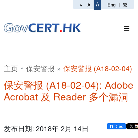
A
Eng
|
繁
A
A
主页
保安警报
保安警报 (A18-02-04)
保安警报 (A18-02-04): Adobe
Acrobat 及 Reader 多个漏洞
发布日期: 2018年 2月 14日