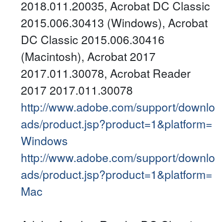
2018.011.20035, Acrobat DC Classic
2015.006.30413 (Windows), Acrobat
DC Classic 2015.006.30416
(Macintosh), Acrobat 2017
2017.011.30078, Acrobat Reader
2017 2017.011.30078
http://www.adobe.com/support/downlo
ads/product.jsp?product=1&platform=
Windows
http://www.adobe.com/support/downlo
ads/product.jsp?product=1&platform=
Mac