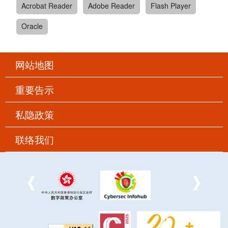
Acrobat Reader
Adobe Reader
Flash Player
Oracle
网站地图
重要告示
私隐政策
联络我们