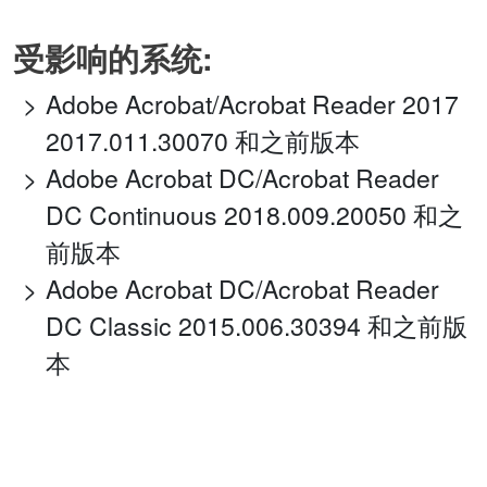
受影响的系统:
Adobe Acrobat/Acrobat Reader 2017
2017.011.30070 和之前版本
Adobe Acrobat DC/Acrobat Reader
DC Continuous 2018.009.20050 和之
前版本
Adobe Acrobat DC/Acrobat Reader
DC Classic 2015.006.30394 和之前版
本