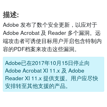
描述:
Adobe 发布了数个安全更新，以应对于
Adobe Acrobat 及 Reader 多个漏洞。远
端攻击者可诱使目标用户开启包含特制内
容的PDF档案来攻击这些漏洞。
Adobe已在2017年10月15日停止向
Adobe Acrobat XI 11.x 及 Adobe
Reader XI 11.x 提供支援。用户应尽快
安排转至其他支援的产品。