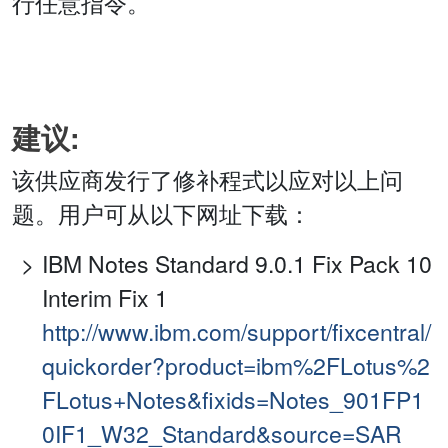
行任意指令。
建议:
该供应商发行了修补程式以应对以上问
题。用户可从以下网址下载：
IBM Notes Standard 9.0.1 Fix Pack 10
Interim Fix 1
http://www.ibm.com/support/fixcentral/
quickorder?product=ibm%2FLotus%2
FLotus+Notes&fixids=Notes_901FP1
0IF1_W32_Standard&source=SAR