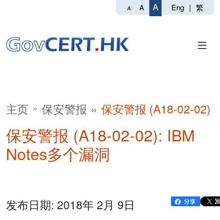
A
Eng
|
繁
A
A
主页
保安警报
保安警报 (A18-02-02)
保安警报 (A18-02-02): IBM
Notes多个漏洞
发布日期: 2018年 2月 9日