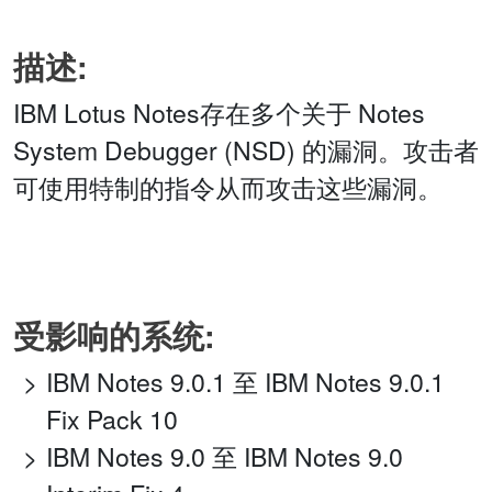
描述:
IBM Lotus Notes存在多个关于 Notes
System Debugger (NSD) 的漏洞。攻击者
可使用特制的指令从而攻击这些漏洞。
受影响的系统:
IBM Notes 9.0.1 至 IBM Notes 9.0.1
Fix Pack 10
IBM Notes 9.0 至 IBM Notes 9.0