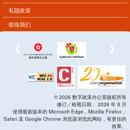
私隐政策
联络我们
©
2026
数字政策办公室版权所有
修订／检视日期：
2026
年
8
月
使用最新版本的 Microsoft Edge，Mozilla Firefox，
Safari 及 Google Chrome 浏览器浏览此网站，有更佳的
效果。