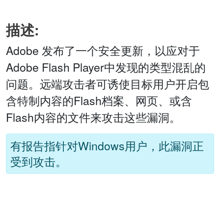
描述:
Adobe 发布了一个安全更新，以应对于
Adobe Flash Player中发现的类型混乱的
问题。远端攻击者可诱使目标用户开启包
含特制内容的Flash档案、网页、或含
Flash内容的文件来攻击这些漏洞。
有报告指针对Windows用户，此漏洞正
受到攻击。