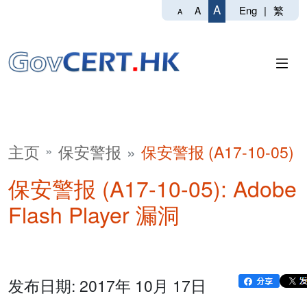
A
Eng
|
繁
A
A
主页
保安警报
保安警报 (A17-10-05)
保安警报 (A17-10-05): Adobe
Flash Player 漏洞
发布日期: 2017年 10月 17日