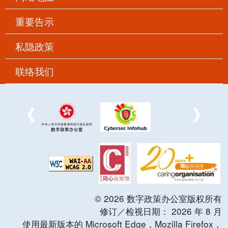
重要告示
私隐政策
联络我们
©
2026
数字政策办公室版权所有
修订／检视日期：
2026
年
8
月
使用最新版本的 Microsoft Edge，Mozilla Firefox，