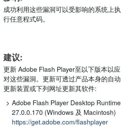
成功利用这些漏洞可以受影响的系统上执
行任意程式码。
建议:
更新 Adobe Flash Player至以下版本以应
对这些漏洞。更新可透过产品本身的自动
更新装置或下列网址更新其软件:
Adobe Flash Player Desktop Runtime
27.0.0.170 (Windows 及 Macintosh)
https://get.adobe.com/flashplayer