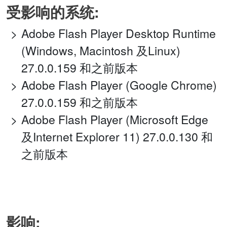
受影响的系统:
Adobe Flash Player Desktop Runtime
(Windows, Macintosh 及Linux)
27.0.0.159 和之前版本
Adobe Flash Player (Google Chrome)
27.0.0.159 和之前版本
Adobe Flash Player (Microsoft Edge
及Internet Explorer 11) 27.0.0.130 和
之前版本
影响: