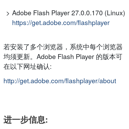
Adobe Flash Player 27.0.0.170 (Linux)
https://get.adobe.com/flashplayer
若安装了多个浏览器，系统中每个浏览器
均须更新。Adobe Flash Player 的版本可
在以下网址确认:
http://get.adobe.com/flashplayer/about
进一步信息: