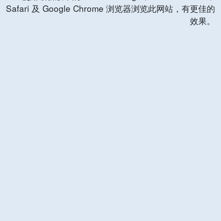
Safari 及 Google Chrome 浏览器浏览此网站，有更佳的
效果。