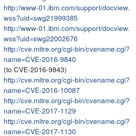
http://www-01.ibm.com/support/docview.
wss?uid=swg21999385
http://www-01.ibm.com/support/docview.
wss?uid=swg22002676
http://cve.mitre.org/cgi-bin/cvename.cgi?
name=CVE-2016-9840
(to CVE-2016-9843)
http://cve.mitre.org/cgi-bin/cvename.cgi?
name=CVE-2016-10087
http://cve.mitre.org/cgi-bin/cvename.cgi?
name=CVE-2017-1129
http://cve.mitre.org/cgi-bin/cvename.cgi?
name=CVE-2017-1130