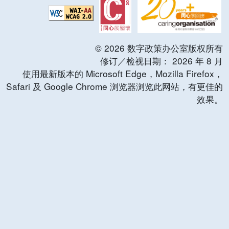
©
2026
数字政策办公室版权所有
修订／检视日期：
2026
年
8
月
使用最新版本的 Microsoft Edge，Mozilla Firefox，
Safari 及 Google Chrome 浏览器浏览此网站，有更佳的
效果。