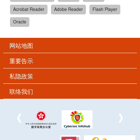
Acrobat Reader
Adobe Reader
Flash Player
Oracle
网站地图
重要告示
私隐政策
联络我们