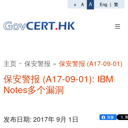
A
Eng
|
繁
A
A
主页
保安警报
保安警报 (A17-09-01)
保安警报 (A17-09-01): IBM
Notes多个漏洞
发布日期: 2017年 9月 1日