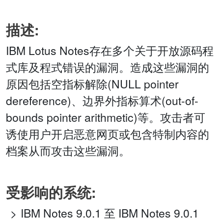
描述:
IBM Lotus Notes存在多个关于开放源码程
式库及程式错误的漏洞。造成这些漏洞的
原因包括空指标解除(NULL pointer
dereference)、边界外指标算术(out-of-
bounds pointer arithmetic)等。攻击者可
诱使用户开启恶意网页或包含特制内容的
档案从而攻击这些漏洞。
受影响的系统:
IBM Notes 9.0.1 至 IBM Notes 9.0.1