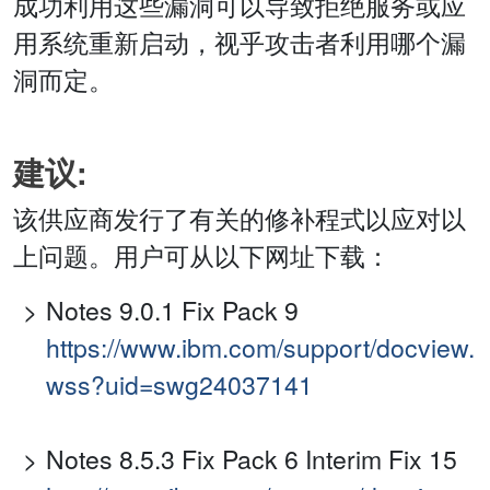
成功利用这些漏洞可以导致拒绝服务或应
用系统重新启动，视乎攻击者利用哪个漏
洞而定。
建议:
该供应商发行了有关的修补程式以应对以
上问题。用户可从以下网址下载：
Notes 9.0.1 Fix Pack 9
https://www.ibm.com/support/docview.
wss?uid=swg24037141
Notes 8.5.3 Fix Pack 6 Interim Fix 15