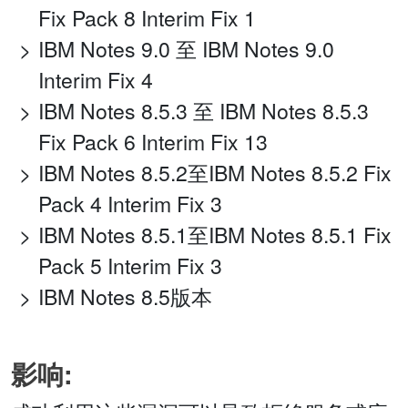
Fix Pack 8 Interim Fix 1
IBM Notes 9.0 至 IBM Notes 9.0
Interim Fix 4
IBM Notes 8.5.3 至 IBM Notes 8.5.3
Fix Pack 6 Interim Fix 13
IBM Notes 8.5.2至IBM Notes 8.5.2 Fix
Pack 4 Interim Fix 3
IBM Notes 8.5.1至IBM Notes 8.5.1 Fix
Pack 5 Interim Fix 3
IBM Notes 8.5版本
影响: