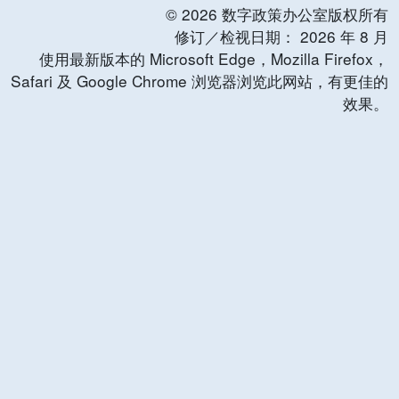
©
2026
数字政策办公室版权所有
修订／检视日期：
2026
年
8
月
使用最新版本的 Microsoft Edge，Mozilla Firefox，
Safari 及 Google Chrome 浏览器浏览此网站，有更佳的
效果。