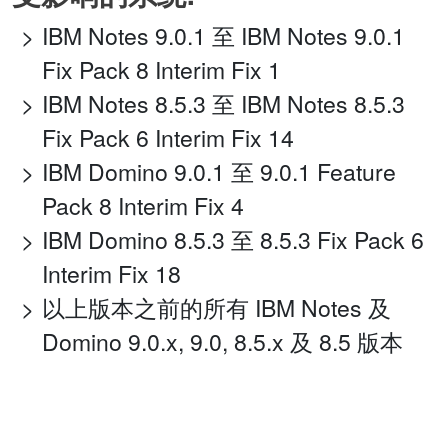
IBM Notes 9.0.1 至 IBM Notes 9.0.1
Fix Pack 8 Interim Fix 1
IBM Notes 8.5.3 至 IBM Notes 8.5.3
Fix Pack 6 Interim Fix 14
IBM Domino 9.0.1 至 9.0.1 Feature
Pack 8 Interim Fix 4
IBM Domino 8.5.3 至 8.5.3 Fix Pack 6
Interim Fix 18
以上版本之前的所有 IBM Notes 及
Domino 9.0.x, 9.0, 8.5.x 及 8.5 版本