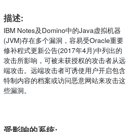
描述:
IBM Notes及Domino中的Java虚拟机器
(JVM)存在多个漏洞，容易受Oracle重要
修补程式更新公告(2017年4月)中列出的
攻击所影响，可被未获授权的攻击者从远
端攻击。远端攻击者可诱使用户开启包含
特制内容的档案或访问恶意网站来攻击这
些漏洞。
受影响的系统: