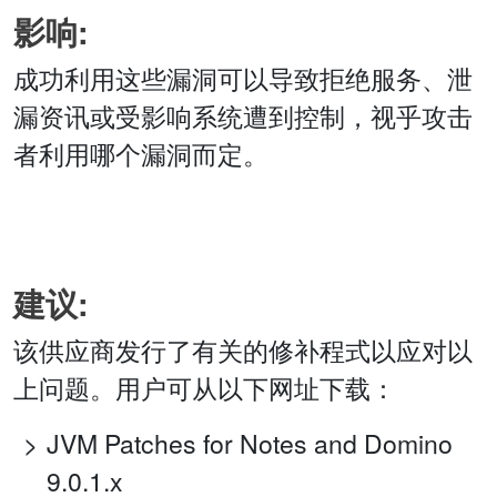
影响:
成功利用这些漏洞可以导致拒绝服务、泄
漏资讯或受影响系统遭到控制，视乎攻击
者利用哪个漏洞而定。
建议:
该供应商发行了有关的修补程式以应对以
上问题。用户可从以下网址下载：
JVM Patches for Notes and Domino
9.0.1.x