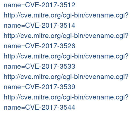
name=CVE-2017-3512
http://cve.mitre.org/cgi-bin/cvename.cgi?
name=CVE-2017-3514
http://cve.mitre.org/cgi-bin/cvename.cgi?
name=CVE-2017-3526
http://cve.mitre.org/cgi-bin/cvename.cgi?
name=CVE-2017-3533
http://cve.mitre.org/cgi-bin/cvename.cgi?
name=CVE-2017-3539
http://cve.mitre.org/cgi-bin/cvename.cgi?
name=CVE-2017-3544