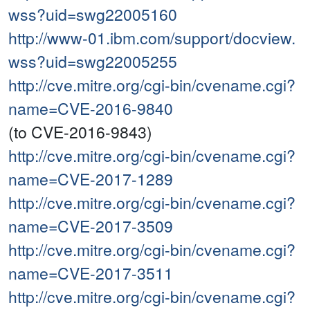
wss?uid=swg22005160
http://www-01.ibm.com/support/docview.
wss?uid=swg22005255
http://cve.mitre.org/cgi-bin/cvename.cgi?
name=CVE-2016-9840
(to CVE-2016-9843)
http://cve.mitre.org/cgi-bin/cvename.cgi?
name=CVE-2017-1289
http://cve.mitre.org/cgi-bin/cvename.cgi?
name=CVE-2017-3509
http://cve.mitre.org/cgi-bin/cvename.cgi?
name=CVE-2017-3511
http://cve.mitre.org/cgi-bin/cvename.cgi?