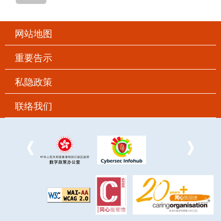
网站地图
重要告示
私隐政策
联络我们