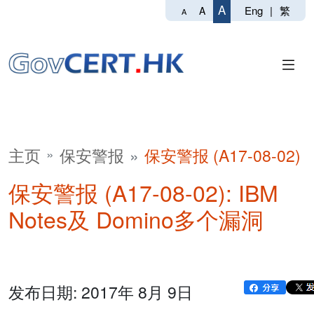
A
Eng
|
繁
A
A
主页
保安警报
保安警报 (A17-08-02)
保安警报 (A17-08-02): IBM
Notes及 Domino多个漏洞
发布日期: 2017年 8月 9日