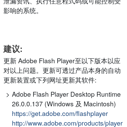
泄漏资讯、执行任意程式码或可能控制受
影响的系统。
建议:
更新 Adobe Flash Player至以下版本以应
对以上问题。更新可透过产品本身的自动
更新装置或下列网址更新其软件:
Adobe Flash Player Desktop Runtime
26.0.0.137 (Windows 及 Macintosh)
https://get.adobe.com/flashplayer
http://www.adobe.com/products/player