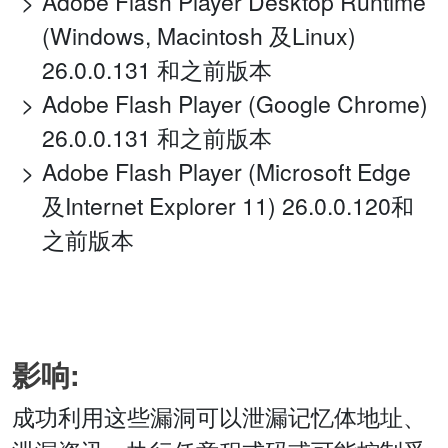
Adobe Flash Player Desktop Runtime
(Windows, Macintosh 及Linux)
26.0.0.131 和之前版本
Adobe Flash Player (Google Chrome)
26.0.0.131 和之前版本
Adobe Flash Player (Microsoft Edge
及Internet Explorer 11) 26.0.0.120和
之前版本
影响:
成功利用这些漏洞可以泄漏记忆体地址、