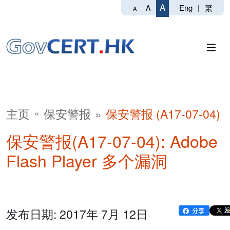
A
Eng
|
繁
A
A
主页
保安警报
保安警报 (A17-07-04)
保安警报(A17-07-04): Adobe
Flash Player 多个漏洞
发布日期: 2017年 7月 12日