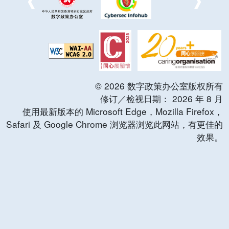
©
2026
数字政策办公室版权所有
修订／检视日期：
2026
年
8
月
使用最新版本的 Microsoft Edge，Mozilla Firefox，
Safari 及 Google Chrome 浏览器浏览此网站，有更佳的
效果。