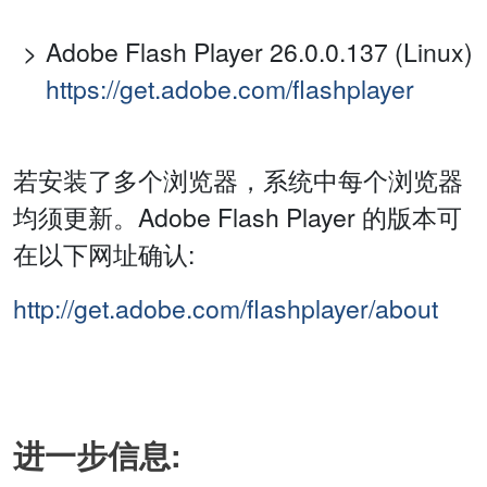
Adobe Flash Player 26.0.0.137 (Linux)
https://get.adobe.com/flashplayer
若安装了多个浏览器，系统中每个浏览器
均须更新。Adobe Flash Player 的版本可
在以下网址确认:
http://get.adobe.com/flashplayer/about
进一步信息: