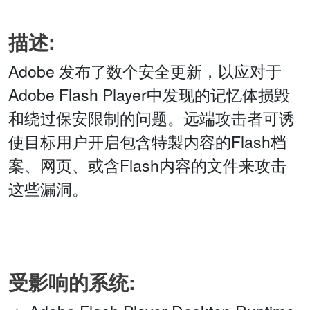
描述:
Adobe 发布了数个安全更新，以应对于
Adobe Flash Player中发现的记忆体损毁
和绕过保安限制的问题。远端攻击者可诱
使目标用户开启包含特製内容的Flash档
案、网页、或含Flash内容的文件来攻击
这些漏洞。
受影响的系统: