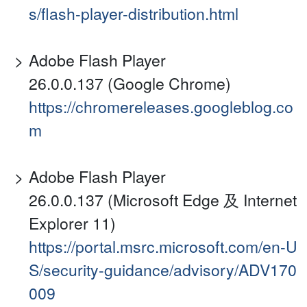
s/flash-player-distribution.html
Adobe Flash Player
26.0.0.137 (Google Chrome)
https://chromereleases.googleblog.co
m
Adobe Flash Player
26.0.0.137 (Microsoft Edge 及 Internet
Explorer 11)
https://portal.msrc.microsoft.com/en-U
S/security-guidance/advisory/ADV170
009