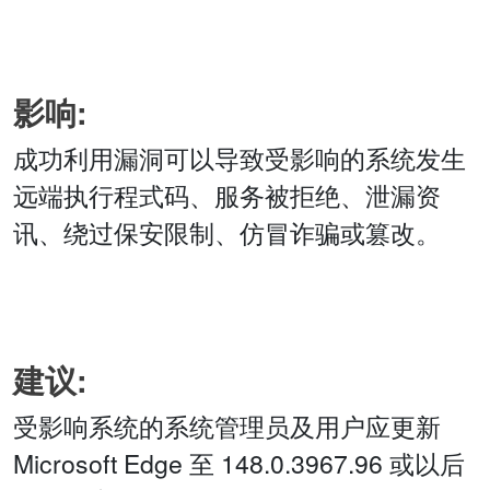
影响:
成功利用漏洞可以导致受影响的系统发生
远端执行程式码、服务被拒绝、泄漏资
讯、绕过保安限制、仿冒诈骗或篡改。
建议:
受影响系统的系统管理员及用户应更新
Microsoft Edge 至 148.0.3967.96 或以后