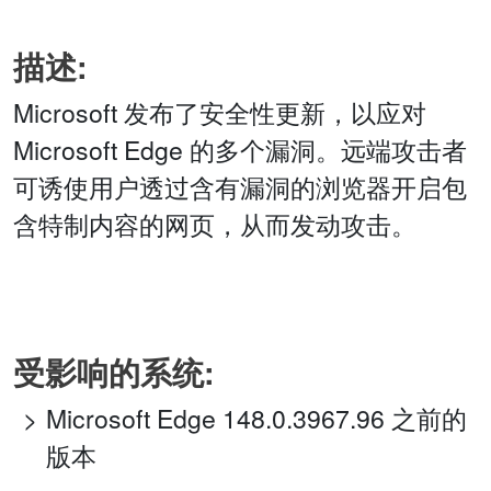
描述:
Microsoft 发布了安全性更新，以应对
Microsoft Edge 的多个漏洞。远端攻击者
可诱使用户透过含有漏洞的浏览器开启包
含特制内容的网页，从而发动攻击。
受影响的系统:
Microsoft Edge 148.0.3967.96 之前的
版本