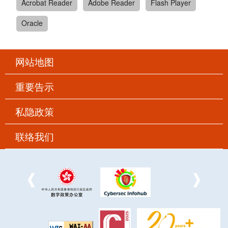
Acrobat Reader
Adobe Reader
Flash Player
Oracle
网站地图
重要告示
私隐政策
联络我们