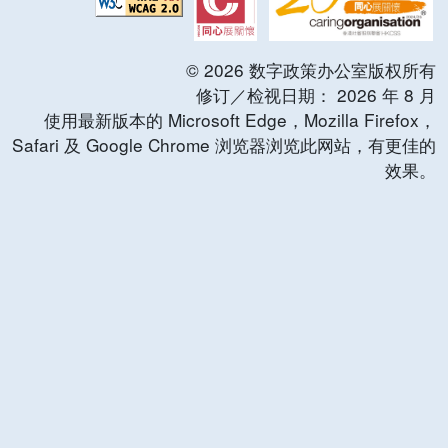
©
2026
数字政策办公室版权所有
修订／检视日期：
2026
年
8
月
使用最新版本的 Microsoft Edge，Mozilla Firefox，
Safari 及 Google Chrome 浏览器浏览此网站，有更佳的
效果。