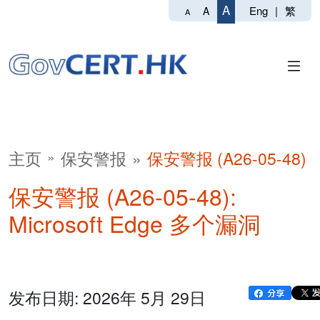
A
Eng
|
繁
A
A
主页
保安警报
保安警报 (A26-05-48)
保安警报 (A26-05-48):
Microsoft Edge 多个漏洞
发布日期: 2026年 5月 29日