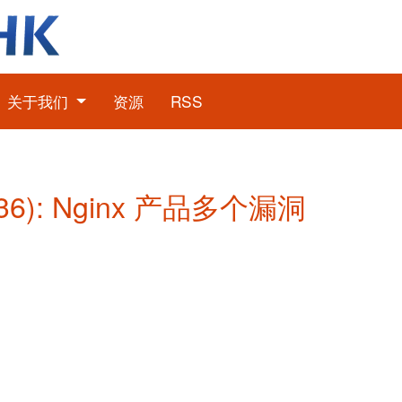
关于我们
资源
RSS
36): Nginx 产品多个漏洞