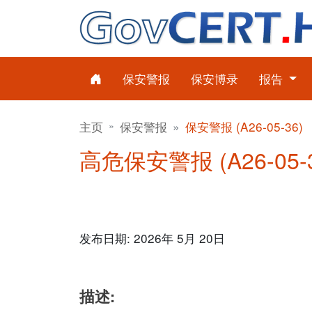
保安警报
保安博录
报告
主页
保安警报
保安警报 (A26-05-36)
高危保安警报 (A26-05-
发布日期: 2026年 5月 20日
描述: