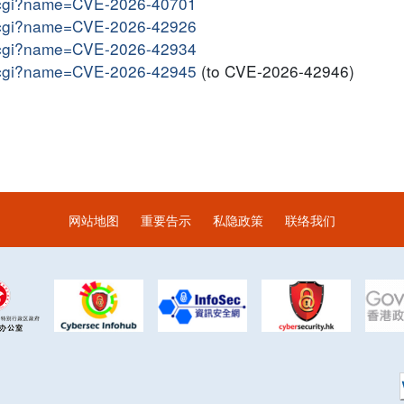
me.cgi?name=CVE-2026-40701
me.cgi?name=CVE-2026-42926
me.cgi?name=CVE-2026-42934
me.cgi?name=CVE-2026-42945
(to CVE-2026-42946)
网站地图
重要告示
私隐政策
联络我们