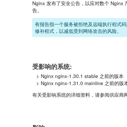
Nginx 发布了安全公告，以应对数个 Ng
告。
有报告指一个服务被拒绝及远端执行程式码漏洞 
修补程式，以减低受到网络攻击的风险。
受影响的系统:
Nginx nginx-1.30.1 stable 之前的版本
Nginx nginx-1.31.0 mainline 之前的版
有关受影响系统的详细资料，请参阅供应商