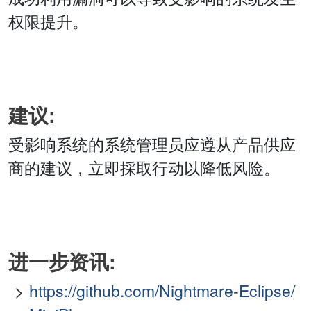
权限提升。
建议:
受影响系统的系统管理员应遵从产品供应
商的建议，立即採取行动以降低风险。
进一步资讯:
https://github.com/Nightmare-Eclipse/