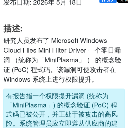
发布日期: 2026年 5月 18日
描述:
研究人员发布了 Microsoft Windows
Cloud Files Mini Filter Driver 一个零日漏
洞 （统称为「MiniPlasma」 ） 的概念验
证 (PoC) 程式码。该漏洞可使攻击者在
Windows 系统上进行权限提升。
有报告指一个权限提升漏洞 (统称为
「MiniPlasma」) 的概念验证 (PoC) 程
式码已被公开，并正处于被攻击的高风
险。系统管理员应立即遵从供应商的建