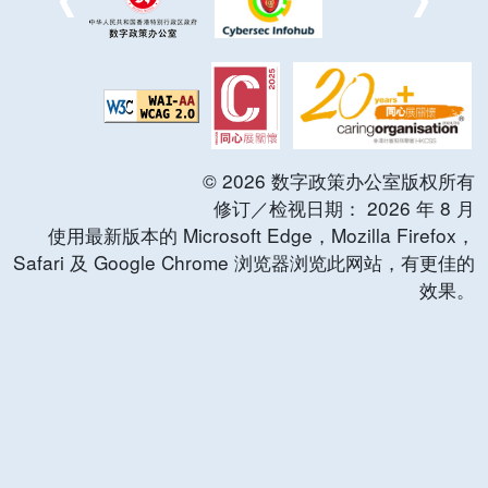
©
2026
数字政策办公室版权所有
修订／检视日期：
2026
年
8
月
使用最新版本的 Microsoft Edge，Mozilla Firefox，
Safari 及 Google Chrome 浏览器浏览此网站，有更佳的
效果。