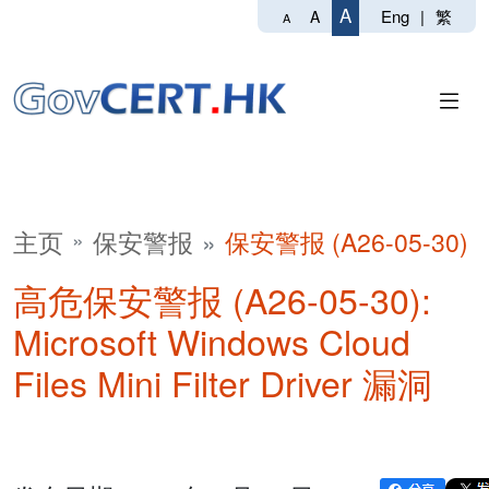
A
Eng
|
繁
A
A
主页
保安警报
保安警报 (A26-05-30)
高危保安警报 (A26-05-30):
Microsoft Windows Cloud
Files Mini Filter Driver 漏洞