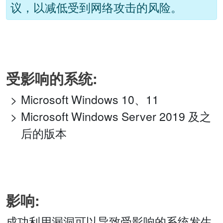
议，以减低受到网络攻击的风险。
受影响的系统:
Microsoft Windows 10、11
Microsoft Windows Server 2019 及之
后的版本
影响:
成功利用漏洞可以导致受影响的系统发生