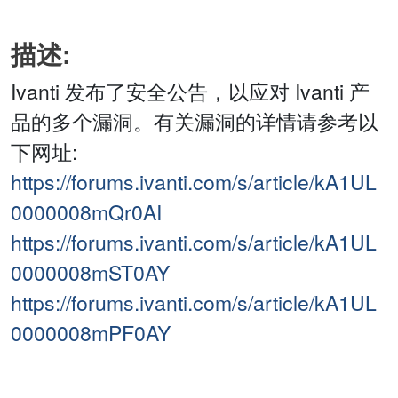
描述:
Ivanti 发布了安全公告，以应对 Ivanti 产
品的多个漏洞。有关漏洞的详情请参考以
下网址:
https://forums.ivanti.com/s/article/kA1UL
0000008mQr0AI
https://forums.ivanti.com/s/article/kA1UL
0000008mST0AY
https://forums.ivanti.com/s/article/kA1UL
0000008mPF0AY