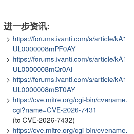
进一步资讯:
https://forums.ivanti.com/s/article/kA1
UL0000008mPF0AY
https://forums.ivanti.com/s/article/kA1
UL0000008mQr0AI
https://forums.ivanti.com/s/article/kA1
UL0000008mST0AY
https://cve.mitre.org/cgi-bin/cvename.
cgi?name=CVE-2026-7431
(to CVE-2026-7432)
https://cve.mitre.org/cgi-bin/cvename.