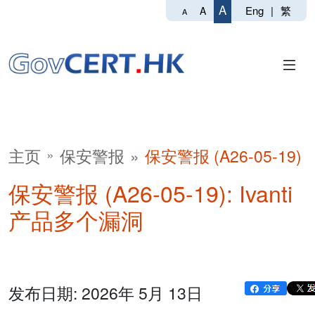
A
Eng
|
繁
A
A
主页
保安警报
保安警报 (A26-05-19)
保安警报 (A26-05-19): Ivanti
产品多个漏洞
发布日期: 2026年 5月 13日