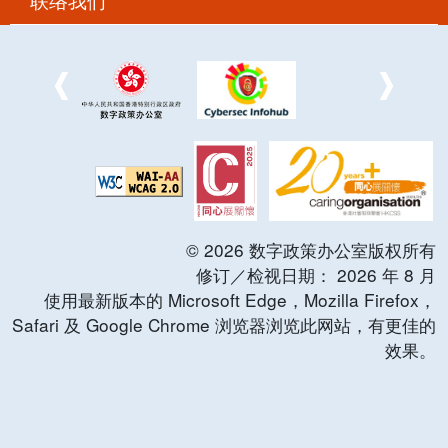
©
2026
数字政策办公室版权所有
修订／检视日期：
2026
年
8
月
使用最新版本的 Microsoft Edge，Mozilla Firefox，
Safari 及 Google Chrome 浏览器浏览此网站，有更佳的
效果。