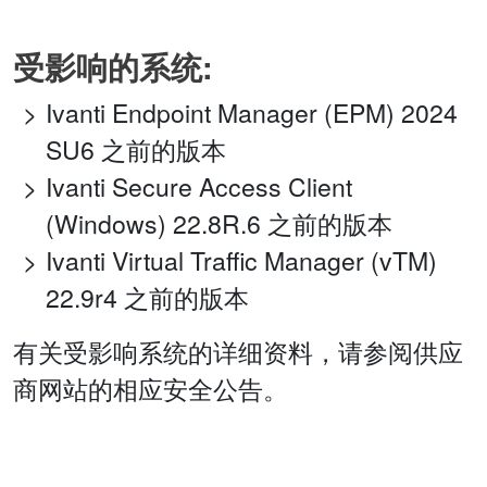
受影响的系统:
Ivanti Endpoint Manager (EPM) 2024
SU6 之前的版本
Ivanti Secure Access Client
(Windows) 22.8R.6 之前的版本
Ivanti Virtual Traffic Manager (vTM)
22.9r4 之前的版本
有关受影响系统的详细资料，请参阅供应
商网站的相应安全公告。