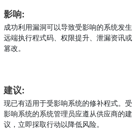
影响:
成功利用漏洞可以导致受影响的系统发生
远端执行程式码、权限提升、泄漏资讯或
篡改。
建议:
现已有适用于受影响系统的修补程式。受
影响系统的系统管理员应遵从供应商的建
议，立即採取行动以降低风险。