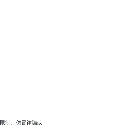
限制、仿冒诈骗或