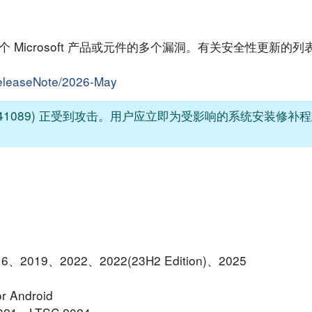
响数个 Microsoft 产品或元件的多个漏洞。有关安全性更新的
/releaseNote/2026-May
6-41089) 正受到攻击。用户应立即为受影响的系统安装修
16、2019、2022、2022(23H2 Edition)、2025
r Android