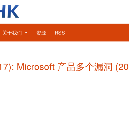
关于我们
资源
RSS
7): Microsoft 产品多个漏洞 (2