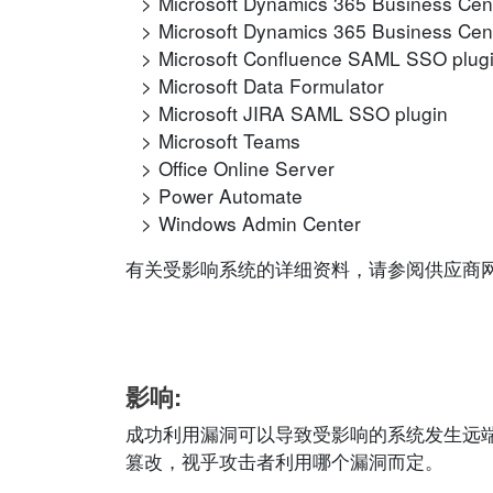
Microsoft Dynamics 365 Business Cen
Microsoft Dynamics 365 Business Cen
Microsoft Confluence SAML SSO plug
Microsoft Data Formulator
Microsoft JIRA SAML SSO plugin
Microsoft Teams
Office Online Server
Power Automate
Windows Admin Center
有关受影响系统的详细资料，请参阅供应商
影响:
成功利用漏洞可以导致受影响的系统发生远
篡改，视乎攻击者利用哪个漏洞而定。