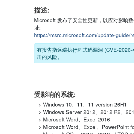
描述:
Microsoft 发布了安全性更新，以应对影
址:
https://msrc.microsoft.com/update-guide
有报告指远端执行程式码漏洞 (CVE-202
击的风险。
受影响的系统:
Windows 10、11、11 version 26H1
Windows Server 2012、2012 R2、20
Microsoft Word、Excel 2016
Microsoft Word、Excel、PowerPoint fo