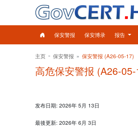
保安警报
保安博录
报告
主页
保安警报
保安警报 (A26-05-17)
高危保安警报 (A26-05-1
发布日期: 2026年 5月 13日
最後更新: 2026年 6月 3日