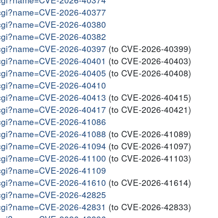
me.cgi?name=CVE-2026-40377
me.cgi?name=CVE-2026-40380
me.cgi?name=CVE-2026-40382
me.cgi?name=CVE-2026-40397
(to CVE-2026-40399)
me.cgi?name=CVE-2026-40401
(to CVE-2026-40403)
me.cgi?name=CVE-2026-40405
(to CVE-2026-40408)
me.cgi?name=CVE-2026-40410
me.cgi?name=CVE-2026-40413
(to CVE-2026-40415)
me.cgi?name=CVE-2026-40417
(to CVE-2026-40421)
me.cgi?name=CVE-2026-41086
me.cgi?name=CVE-2026-41088
(to CVE-2026-41089)
me.cgi?name=CVE-2026-41094
(to CVE-2026-41097)
me.cgi?name=CVE-2026-41100
(to CVE-2026-41103)
me.cgi?name=CVE-2026-41109
me.cgi?name=CVE-2026-41610
(to CVE-2026-41614)
me.cgi?name=CVE-2026-42825
me.cgi?name=CVE-2026-42831
(to CVE-2026-42833)