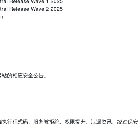
tral Release Wave 1 2025
tral Release Wave 2 2025
in
网站的相应安全公告。
端执行程式码、服务被拒绝、权限提升、泄漏资讯、绕过保安