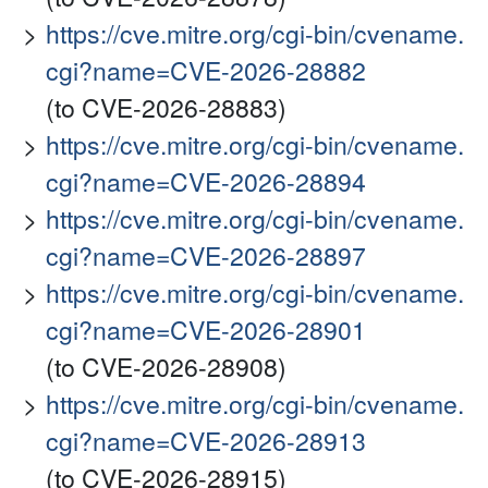
https://cve.mitre.org/cgi-bin/cvename.
cgi?name=CVE-2026-28882
(to CVE-2026-28883)
https://cve.mitre.org/cgi-bin/cvename.
cgi?name=CVE-2026-28894
https://cve.mitre.org/cgi-bin/cvename.
cgi?name=CVE-2026-28897
https://cve.mitre.org/cgi-bin/cvename.
cgi?name=CVE-2026-28901
(to CVE-2026-28908)
https://cve.mitre.org/cgi-bin/cvename.
cgi?name=CVE-2026-28913
(to CVE-2026-28915)