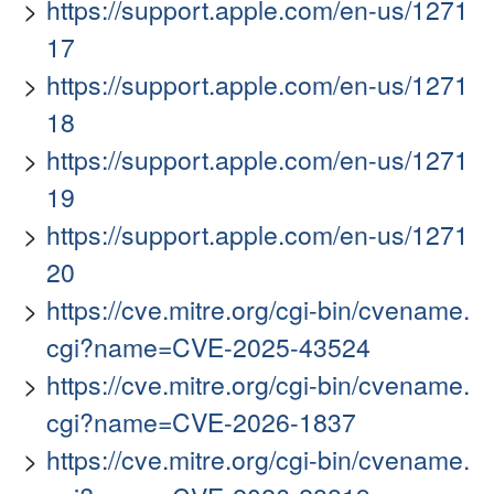
https://support.apple.com/en-us/1271
17
https://support.apple.com/en-us/1271
18
https://support.apple.com/en-us/1271
19
https://support.apple.com/en-us/1271
20
https://cve.mitre.org/cgi-bin/cvename.
cgi?name=CVE-2025-43524
https://cve.mitre.org/cgi-bin/cvename.
cgi?name=CVE-2026-1837
https://cve.mitre.org/cgi-bin/cvename.