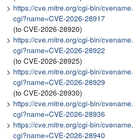
https://cve.mitre.org/cgi-bin/cvename.
cgi?name=CVE-2026-28917
(to CVE-2026-28920)
https://cve.mitre.org/cgi-bin/cvename.
cgi?name=CVE-2026-28922
(to CVE-2026-28925)
https://cve.mitre.org/cgi-bin/cvename.
cgi?name=CVE-2026-28929
(to CVE-2026-28930)
https://cve.mitre.org/cgi-bin/cvename.
cgi?name=CVE-2026-28936
https://cve.mitre.org/cgi-bin/cvename.
cgi?name=CVE-2026-28940