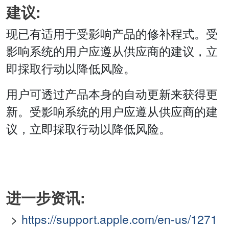
建议:
现已有适用于受影响产品的修补程式。受
影响系统的用户应遵从供应商的建议，立
即採取行动以降低风险。
用户可透过产品本身的自动更新来获得更
新。受影响系统的用户应遵从供应商的建
议，立即採取行动以降低风险。
进一步资讯:
https://support.apple.com/en-us/1271