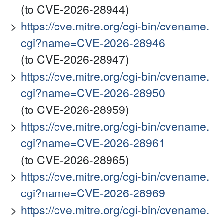
(to CVE-2026-28944)
https://cve.mitre.org/cgi-bin/cvename.
cgi?name=CVE-2026-28946
(to CVE-2026-28947)
https://cve.mitre.org/cgi-bin/cvename.
cgi?name=CVE-2026-28950
(to CVE-2026-28959)
https://cve.mitre.org/cgi-bin/cvename.
cgi?name=CVE-2026-28961
(to CVE-2026-28965)
https://cve.mitre.org/cgi-bin/cvename.
cgi?name=CVE-2026-28969
https://cve.mitre.org/cgi-bin/cvename.