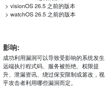
visionOS 26.5 之前的版本
watchOS 26.5 之前的版本
影响:
成功利用漏洞可以导致受影响的系统发生
远端执行程式码、服务被拒绝、权限提
升、泄漏资讯、绕过保安限制或篡改，视
乎攻击者利用哪些漏洞而定。