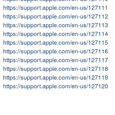
https://support.apple.com/en-us/127111
https://support.apple.com/en-us/127112
https://support.apple.com/en-us/127113
https://support.apple.com/en-us/127114
https://support.apple.com/en-us/127115
https://support.apple.com/en-us/127116
https://support.apple.com/en-us/127117
https://support.apple.com/en-us/127118
https://support.apple.com/en-us/127119
https://support.apple.com/en-us/127120