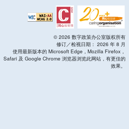
©
2026
数字政策办公室版权所有
修订／检视日期：
2026
年
8
月
使用最新版本的 Microsoft Edge，Mozilla Firefox，
Safari 及 Google Chrome 浏览器浏览此网站，有更佳的
效果。