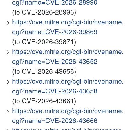
cgi?name=CVE-2026-28990
(to CVE-2026-28996)
https://cve.mitre.org/cgi-bin/cvename.
cgi?name=CVE-2026-39869
(to CVE-2026-39871)
https://cve.mitre.org/cgi-bin/cvename.
cgi?name=CVE-2026-43652
(to CVE-2026-43656)
https://cve.mitre.org/cgi-bin/cvename.
cgi?name=CVE-2026-43658
(to CVE-2026-43661)
https://cve.mitre.org/cgi-bin/cvename.
cgi?name=CVE-2026-43666