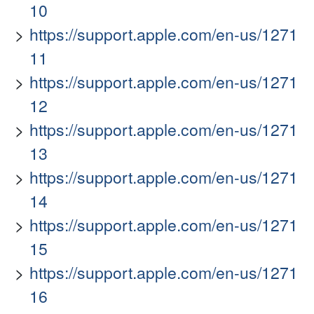
10
https://support.apple.com/en-us/1271
11
https://support.apple.com/en-us/1271
12
https://support.apple.com/en-us/1271
13
https://support.apple.com/en-us/1271
14
https://support.apple.com/en-us/1271
15
https://support.apple.com/en-us/1271
16