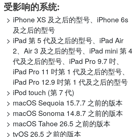
受影响的系统:
iPhone XS 及之后的型号、iPhone 6s
及之后的型号
iPad 第 5 代及之后的型号、iPad Air
2、Air 3 及之后的型号、iPad mini 第 4
代及之后的型号、iPad Pro 9.7 吋、
iPad Pro 11 吋第 1 代及之后的型号、
iPad Pro 12.9 吋第 1 代及之后的型号
iPod touch (第 7 代)
macOS Sequoia 15.7.7 之前的版本
macOS Sonoma 14.8.7 之前的版本
macOS Tahoe 26.5 之前的版本
tvOS 26.5 之前的版本