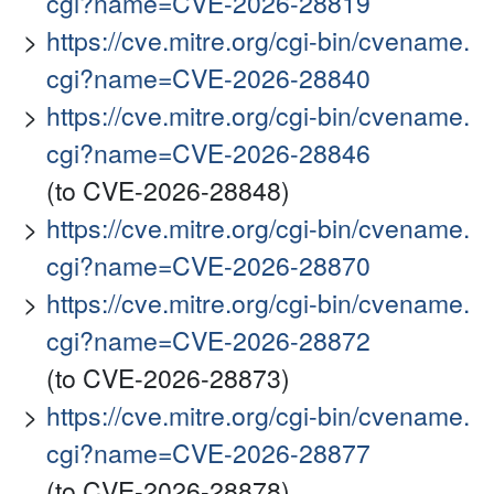
cgi?name=CVE-2026-28819
https://cve.mitre.org/cgi-bin/cvename.
cgi?name=CVE-2026-28840
https://cve.mitre.org/cgi-bin/cvename.
cgi?name=CVE-2026-28846
(to CVE-2026-28848)
https://cve.mitre.org/cgi-bin/cvename.
cgi?name=CVE-2026-28870
https://cve.mitre.org/cgi-bin/cvename.
cgi?name=CVE-2026-28872
(to CVE-2026-28873)
https://cve.mitre.org/cgi-bin/cvename.
cgi?name=CVE-2026-28877
(to CVE-2026-28878)