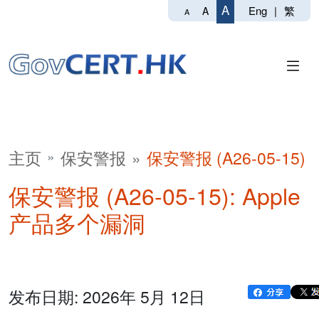
A
Eng
|
繁
A
A
主页
保安警报
保安警报 (A26-05-15)
保安警报 (A26-05-15): Apple
产品多个漏洞
发布日期: 2026年 5月 12日