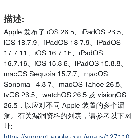
描述:
Apple 发布了 iOS 26.5、iPadOS 26.5、
iOS 18.7.9、iPadOS 18.7.9、iPadOS
17.7.11、iOS 16.7.16、iPadOS
16.7.16、iOS 15.8.8、iPadOS 15.8.8、
macOS Sequoia 15.7.7、macOS
Sonoma 14.8.7、macOS Tahoe 26.5、
tvOS 26.5、watchOS 26.5 及 visionOS
26.5，以应对不同 Apple 装置的多个漏
洞。有关漏洞资料的列表，请参考以下网
址:
https://support.apple.com/en-us/127110