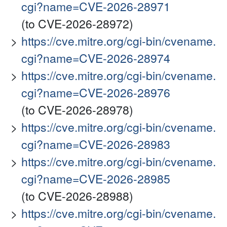
cgi?name=CVE-2026-28971
(to CVE-2026-28972)
https://cve.mitre.org/cgi-bin/cvename.
cgi?name=CVE-2026-28974
https://cve.mitre.org/cgi-bin/cvename.
cgi?name=CVE-2026-28976
(to CVE-2026-28978)
https://cve.mitre.org/cgi-bin/cvename.
cgi?name=CVE-2026-28983
https://cve.mitre.org/cgi-bin/cvename.
cgi?name=CVE-2026-28985
(to CVE-2026-28988)
https://cve.mitre.org/cgi-bin/cvename.