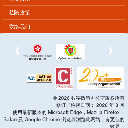
私隐政策
联络我们
©
2026
数字政策办公室版权所有
修订／检视日期：
2026
年
8
月
使用最新版本的 Microsoft Edge，Mozilla Firefox，
Safari 及 Google Chrome 浏览器浏览此网站，有更佳的
效果。