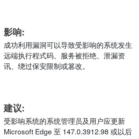
影响:
成功利用漏洞可以导致受影响的系统发生
远端执行程式码、服务被拒绝、泄漏资
讯、绕过保安限制或篡改。
建议:
受影响系统的系统管理员及用户应更新
Microsoft Edge 至 147.0.3912.98 或以后