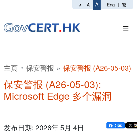
A
Eng
|
繁
A
A
主页
保安警报
保安警报 (A26-05-03)
保安警报 (A26-05-03):
Microsoft Edge 多个漏洞
发布日期: 2026年 5月 4日