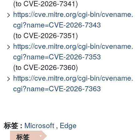
(to CVE-2026-7341)
https://cve.mitre.org/cgi-bin/cvename.
cgi?name=CVE-2026-7343
(to CVE-2026-7351)
https://cve.mitre.org/cgi-bin/cvename.
cgi?name=CVE-2026-7353
(to CVE-2026-7360)
https://cve.mitre.org/cgi-bin/cvename.
cgi?name=CVE-2026-7363
标签 :
Microsoft
,
Edge
标签