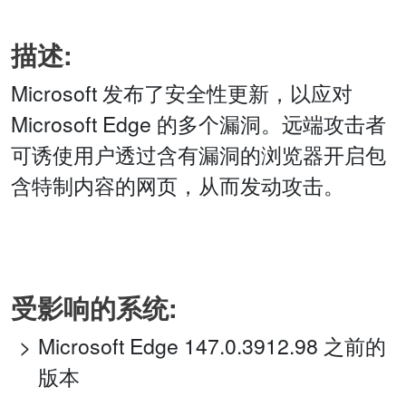
描述:
Microsoft 发布了安全性更新，以应对
Microsoft Edge 的多个漏洞。远端攻击者
可诱使用户透过含有漏洞的浏览器开启包
含特制内容的网页，从而发动攻击。
受影响的系统:
Microsoft Edge 147.0.3912.98 之前的
版本