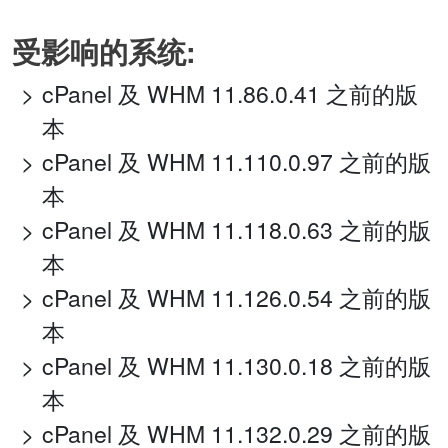
受影响的系统:
cPanel 及 WHM 11.86.0.41 之前的版
本
cPanel 及 WHM 11.110.0.97 之前的版
本
cPanel 及 WHM 11.118.0.63 之前的版
本
cPanel 及 WHM 11.126.0.54 之前的版
本
cPanel 及 WHM 11.130.0.18 之前的版
本
cPanel 及 WHM 11.132.0.29 之前的版