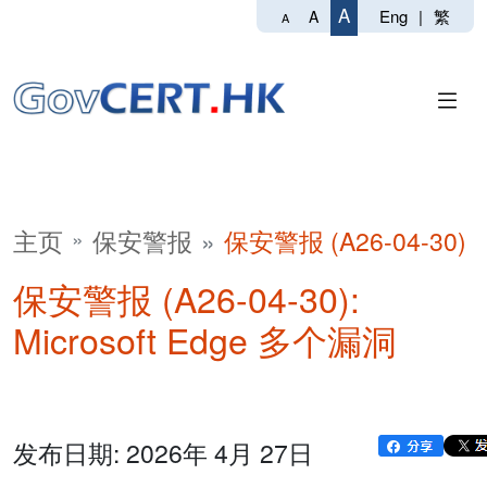
A
Eng
|
繁
A
A
主页
保安警报
保安警报 (A26-04-30)
保安警报 (A26-04-30):
Microsoft Edge 多个漏洞
发布日期: 2026年 4月 27日