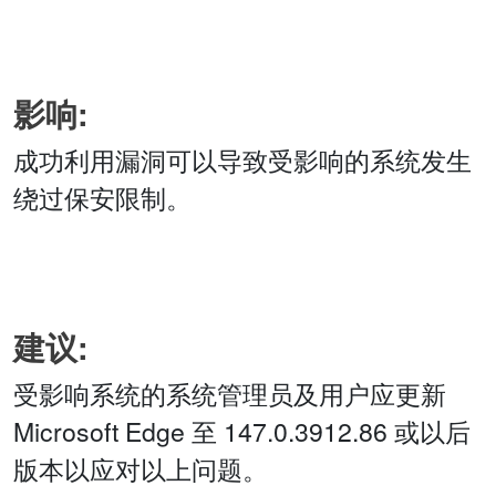
影响:
成功利用漏洞可以导致受影响的系统发生
绕过保安限制。
建议:
受影响系统的系统管理员及用户应更新
Microsoft Edge 至 147.0.3912.86 或以后
版本以应对以上问题。