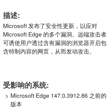
描述:
Microsoft 发布了安全性更新，以应对
Microsoft Edge 的多个漏洞。远端攻击者
可诱使用户透过含有漏洞的浏览器开启包
含特制内容的网页，从而发动攻击。
受影响的系统:
Microsoft Edge 147.0.3912.86 之前的
版本