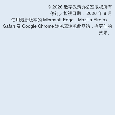
©
2026
数字政策办公室版权所有
修订／检视日期：
2026
年
8
月
使用最新版本的 Microsoft Edge，Mozilla Firefox，
Safari 及 Google Chrome 浏览器浏览此网站，有更佳的
效果。