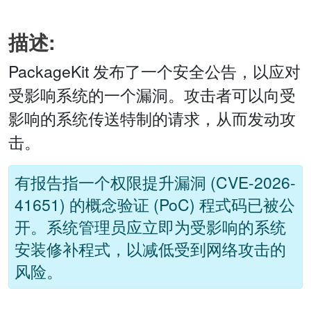
描述:
PackageKit 发布了一个安全公告，以应对
受影响系统的一个漏洞。攻击者可以向受
影响的系统传送特制的请求，从而发动攻
击。
有报告指一个权限提升漏洞 (CVE-2026-
41651) 的概念验证 (PoC) 程式码已被公
开。系统管理员应立即为受影响的系统
安装修补程式，以减低受到网络攻击的
风险。