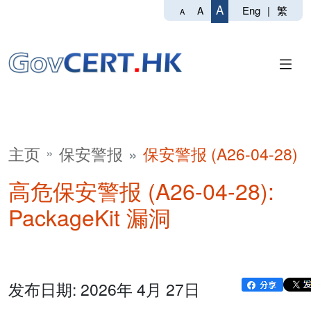
A
Eng
|
繁
A
A
主页
保安警报
保安警报 (A26-04-28)
高危保安警报 (A26-04-28):
PackageKit 漏洞
发布日期: 2026年 4月 27日