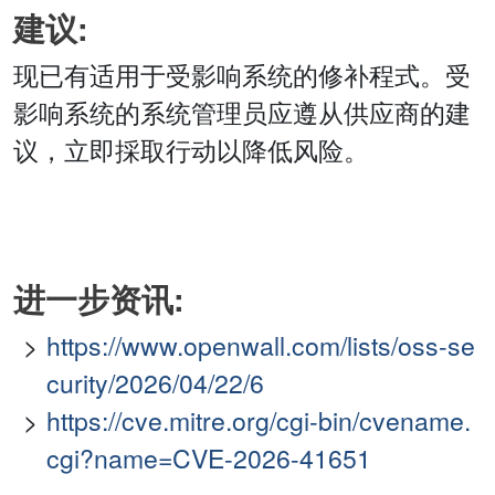
建议:
现已有适用于受影响系统的修补程式。受
影响系统的系统管理员应遵从供应商的建
议，立即採取行动以降低风险。
进一步资讯:
https://www.openwall.com/lists/oss-se
curity/2026/04/22/6
https://cve.mitre.org/cgi-bin/cvename.
cgi?name=CVE-2026-41651