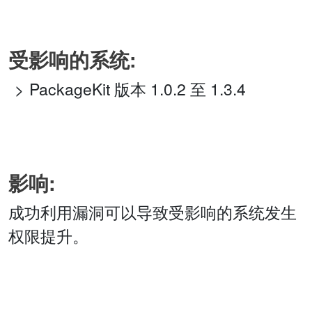
受影响的系统:
PackageKit 版本 1.0.2 至 1.3.4
影响:
成功利用漏洞可以导致受影响的系统发生
权限提升。