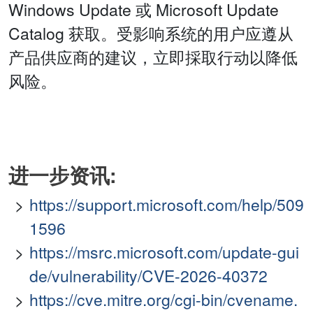
Windows Update 或 Microsoft Update
Catalog 获取。受影响系统的用户应遵从
产品供应商的建议，立即採取行动以降低
风险。
进一步资讯:
https://support.microsoft.com/help/509
1596
https://msrc.microsoft.com/update-gui
de/vulnerability/CVE-2026-40372
https://cve.mitre.org/cgi-bin/cvename.