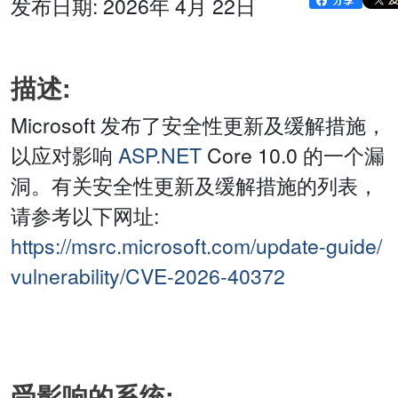
发布日期: 2026年 4月 22日
描述:
Microsoft 发布了安全性更新及缓解措施，
以应对影响
ASP.NET
Core 10.0 的一个漏
洞。有关安全性更新及缓解措施的列表，
请参考以下网址:
https://msrc.microsoft.com/update-guide/
vulnerability/CVE-2026-40372
受影响的系统: