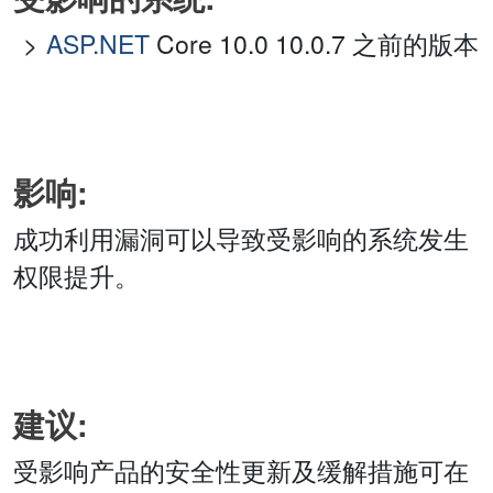
ASP.NET
Core 10.0 10.0.7 之前的版本
影响:
成功利用漏洞可以导致受影响的系统发生
权限提升。
建议:
受影响产品的安全性更新及缓解措施可在