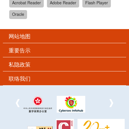
Acrobat Reader
Adobe Reader
Flash Player
Oracle
网站地图
重要告示
私隐政策
联络我们