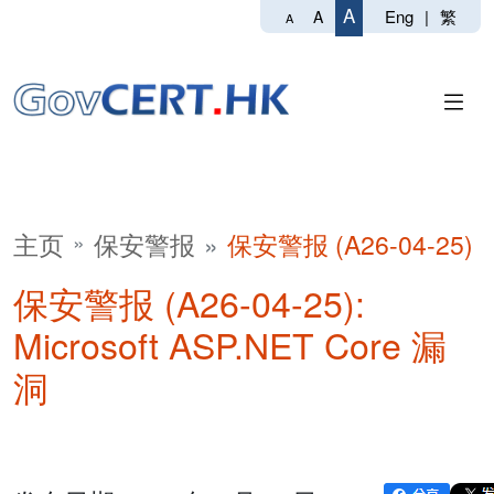
A
Eng
|
繁
A
A
主页
保安警报
保安警报 (A26-04-25)
保安警报 (A26-04-25):
Microsoft ASP.NET Core 漏
洞