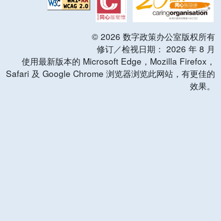
©
2026
数字政策办公室版权所有
修订／检视日期：
2026
年
8
月
使用最新版本的 Microsoft Edge，Mozilla Firefox，
Safari 及 Google Chrome 浏览器浏览此网站，有更佳的
效果。