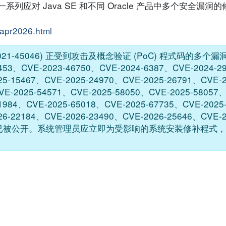
系列应对 Java SE 和不同 Oracle 产品中多个安全漏
uapr2026.html
-45046) 正受到攻击及概念验证 (PoC) 程式码的多个漏洞 (
453、CVE-2023-46750、CVE-2024-6387、CVE-2024-2
25-15467、CVE-2025-24970、CVE-2025-26791、CVE-
VE-2025-54571、CVE-2025-58050、CVE-2025-58057、
1984、CVE-2025-65018、CVE-2025-67735、CVE-2025
26-22184、CVE-2026-23490、CVE-2026-25646、CVE-
6-33870) 已被公开。系统管理员应立即为受影响的系统安装修补程