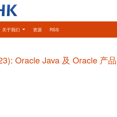
关于我们
资源
RSS
): Oracle Java 及 Oracle