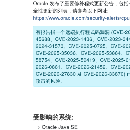
Oracle 发布了重要修补程式更新公告，包括一
全性更新的列表，请参考以下网址:
https://www.oracle.com/security-alerts/cp
有报告指一个远端执行程式码漏洞 (CVE-2021
45688、CVE-2023-1436、CVE-2023-34
2024-31573、CVE-2025-0725、CVE-20
CVE-2025-35036、CVE-2025-53864、C
58754、CVE-2025-59419、CVE-2025-6
2026-0861、CVE-2026-21452、CVE-20
CVE-2026-27830 及 CVE-202
攻击的风险。
受影响的系统:
Oracle Java SE