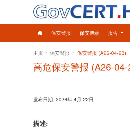
保安警报
保安博录
报告
主页
保安警报
保安警报 (A26-04-23)
高危保安警报 (A26-04-23
发布日期: 2026年 4月 22日
描述: