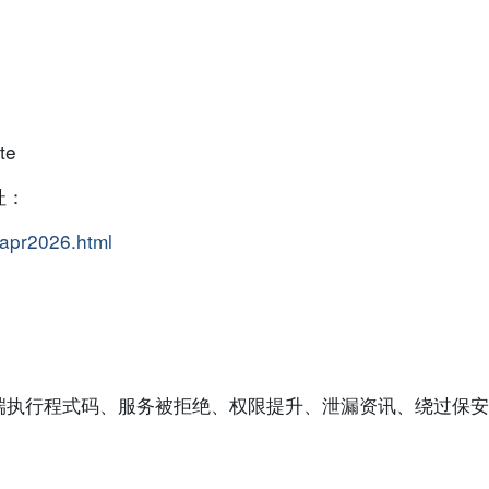
te
址：
uapr2026.html
端执行程式码、服务被拒绝、权限提升、泄漏资讯、绕过保安