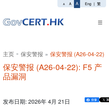
A
Eng
|
繁
A
A
主页
保安警报
保安警报 (A26-04-22)
保安警报 (A26-04-22): F5 产
品漏洞
发布日期: 2026年 4月 21日