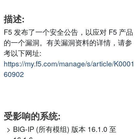
描述:
F5 发布了一个安全公告，以应对 F5 产品
的一个漏洞。有关漏洞资料的详情，请参
考以下网址:
https://my.f5.com/manage/s/article/K0001
60902
受影响的系统:
BIG-IP (所有模组) 版本 16.1.0 至