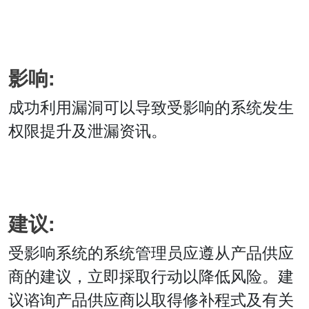
影响:
成功利用漏洞可以导致受影响的系统发生
权限提升及泄漏资讯。
建议:
受影响系统的系统管理员应遵从产品供应
商的建议，立即採取行动以降低风险。建
议谘询产品供应商以取得修补程式及有关