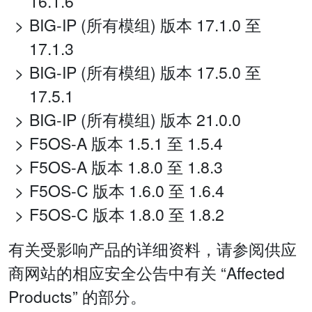
16.1.6
BIG-IP (所有模组) 版本 17.1.0 至
17.1.3
BIG-IP (所有模组) 版本 17.5.0 至
17.5.1
BIG-IP (所有模组) 版本 21.0.0
F5OS-A 版本 1.5.1 至 1.5.4
F5OS-A 版本 1.8.0 至 1.8.3
F5OS-C 版本 1.6.0 至 1.6.4
F5OS-C 版本 1.8.0 至 1.8.2
有关受影响产品的详细资料，请参阅供应
商网站的相应安全公告中有关 “Affected
Products” 的部分。