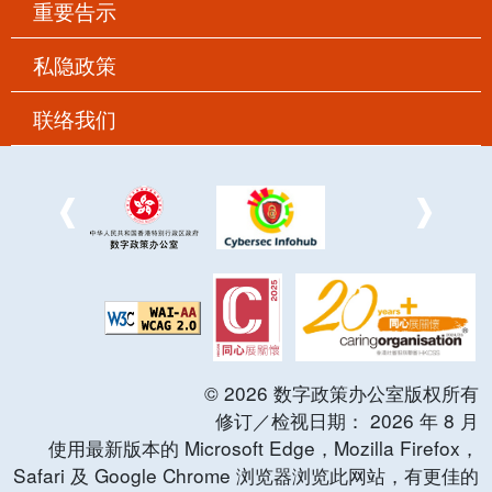
重要告示
私隐政策
联络我们
©
2026
数字政策办公室版权所有
修订／检视日期：
2026
年
8
月
使用最新版本的 Microsoft Edge，Mozilla Firefox，
Safari 及 Google Chrome 浏览器浏览此网站，有更佳的