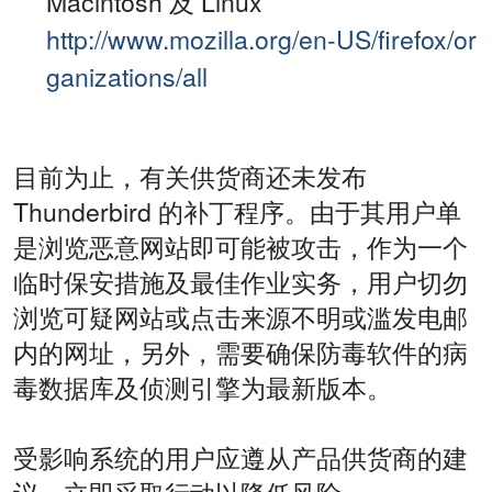
Macintosh 及 Linux
http://www.mozilla.org/en-US/firefox/or
ganizations/all
目前为止，有关供货商还未发布
Thunderbird 的补丁程序。由于其用户单
是浏览恶意网站即可能被攻击，作为一个
临时保安措施及最佳作业实务，用户切勿
浏览可疑网站或点击来源不明或滥发电邮
内的网址，另外，需要确保防毒软件的病
毒数据库及侦测引擎为最新版本。
受影响系统的用户应遵从产品供货商的建