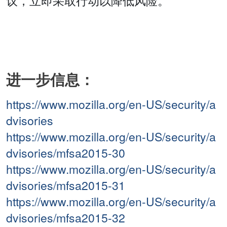
议，立即采取行动以降低风险。
进一步信息：
https://www.mozilla.org/en-US/security/a
dvisories
https://www.mozilla.org/en-US/security/a
dvisories/mfsa2015-30
https://www.mozilla.org/en-US/security/a
dvisories/mfsa2015-31
https://www.mozilla.org/en-US/security/a
dvisories/mfsa2015-32