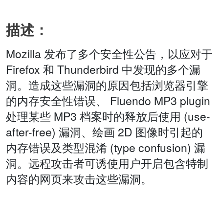
描述：
Mozilla 发布了多个安全性公告，以应对于
Firefox 和 Thunderbird 中发现的多个漏
洞。造成这些漏洞的原因包括浏览器引擎
的内存安全性错误、 Fluendo MP3 plugin
处理某些 MP3 档案时的释放后使用 (use-
after-free) 漏洞、绘画 2D 图像时引起的
内存错误及类型混淆 (type confusion) 漏
洞。远程攻击者可诱使用户开启包含特制
内容的网页来攻击这些漏洞。