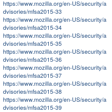
https://www.mozilla.org/en-US/security/a
dvisories/mfsa2015-33
https://www.mozilla.org/en-US/security/a
dvisories/mfsa2015-34
https://www.mozilla.org/en-US/security/a
dvisories/mfsa2015-35
https://www.mozilla.org/en-US/security/a
dvisories/mfsa2015-36
https://www.mozilla.org/en-US/security/a
dvisories/mfsa2015-37
https://www.mozilla.org/en-US/security/a
dvisories/mfsa2015-38
https://www.mozilla.org/en-US/security/a
dvisories/mfsa2015-39