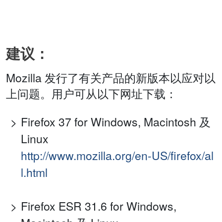
建议：
Mozilla 发行了有关产品的新版本以应对以
上问题。用户可从以下网址下载：
Firefox 37 for Windows, Macintosh 及
Linux
http://www.mozilla.org/en-US/firefox/al
l.html
Firefox ESR 31.6 for Windows,