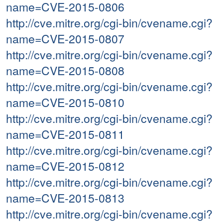
name=CVE-2015-0806
http://cve.mitre.org/cgi-bin/cvename.cgi?
name=CVE-2015-0807
http://cve.mitre.org/cgi-bin/cvename.cgi?
name=CVE-2015-0808
http://cve.mitre.org/cgi-bin/cvename.cgi?
name=CVE-2015-0810
http://cve.mitre.org/cgi-bin/cvename.cgi?
name=CVE-2015-0811
http://cve.mitre.org/cgi-bin/cvename.cgi?
name=CVE-2015-0812
http://cve.mitre.org/cgi-bin/cvename.cgi?
name=CVE-2015-0813
http://cve.mitre.org/cgi-bin/cvename.cgi?