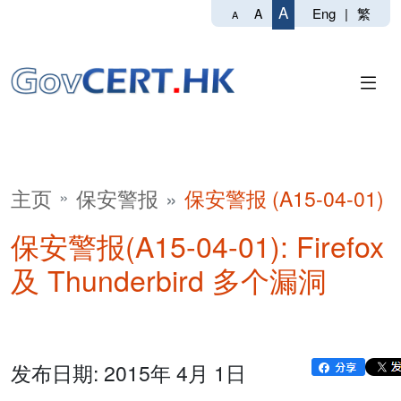
A
Eng
|
繁
A
A
主页
保安警报
保安警报 (A15-04-01)
保安警报(A15-04-01): Firefox
及 Thunderbird 多个漏洞
发布日期: 2015年 4月 1日