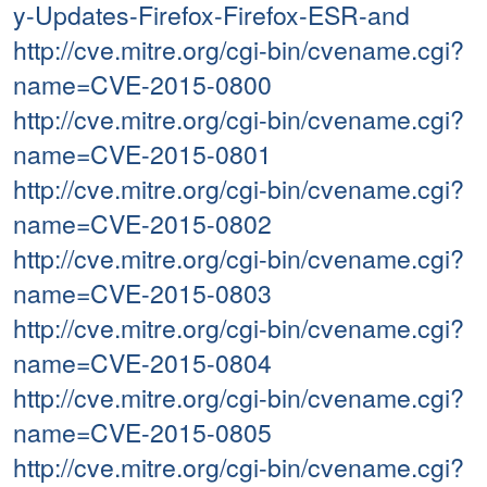
y-Updates-Firefox-Firefox-ESR-and
http://cve.mitre.org/cgi-bin/cvename.cgi?
name=CVE-2015-0800
http://cve.mitre.org/cgi-bin/cvename.cgi?
name=CVE-2015-0801
http://cve.mitre.org/cgi-bin/cvename.cgi?
name=CVE-2015-0802
http://cve.mitre.org/cgi-bin/cvename.cgi?
name=CVE-2015-0803
http://cve.mitre.org/cgi-bin/cvename.cgi?
name=CVE-2015-0804
http://cve.mitre.org/cgi-bin/cvename.cgi?
name=CVE-2015-0805
http://cve.mitre.org/cgi-bin/cvename.cgi?