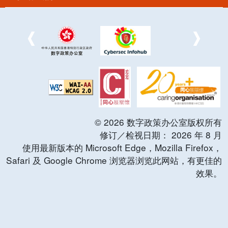
©
2026
数字政策办公室版权所有
修订／检视日期：
2026
年
8
月
使用最新版本的 Microsoft Edge，Mozilla Firefox，
Safari 及 Google Chrome 浏览器浏览此网站，有更佳的
效果。