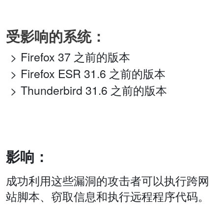
受影响的系统：
Firefox 37 之前的版本
Firefox ESR 31.6 之前的版本
Thunderbird 31.6 之前的版本
影响：
成功利用这些漏洞的攻击者可以执行跨网
站脚本、窃取信息和执行远程程序代码。