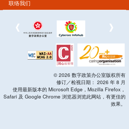
联络我们
©
2026
数字政策办公室版权所有
修订／检视日期：
2026
年
8
月
使用最新版本的 Microsoft Edge，Mozilla Firefox，
Safari 及 Google Chrome 浏览器浏览此网站，有更佳的
效果。