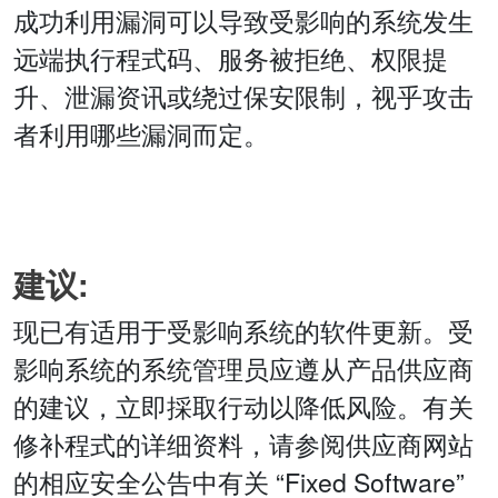
成功利用漏洞可以导致受影响的系统发生
远端执行程式码、服务被拒绝、权限提
升、泄漏资讯或绕过保安限制，视乎攻击
者利用哪些漏洞而定。
建议:
现已有适用于受影响系统的软件更新。受
影响系统的系统管理员应遵从产品供应商
的建议，立即採取行动以降低风险。有关
修补程式的详细资料，请参阅供应商网站
的相应安全公告中有关 “Fixed Software”