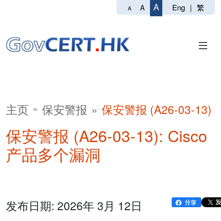
A
Eng
|
繁
A
A
主页
保安警报
保安警报 (A26-03-13)
保安警报 (A26-03-13): Cisco
产品多个漏洞
发布日期: 2026年 3月 12日