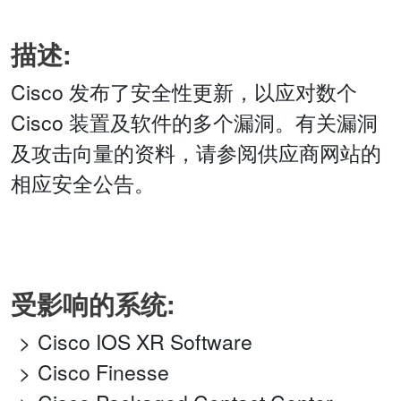
描述:
Cisco 发布了安全性更新，以应对数个
Cisco 装置及软件的多个漏洞。有关漏洞
及攻击向量的资料，请参阅供应商网站的
相应安全公告。
受影响的系统:
Cisco IOS XR Software
Cisco Finesse