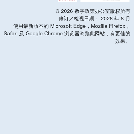
©
2026
数字政策办公室版权所有
修订／检视日期：
2026
年
8
月
使用最新版本的 Microsoft Edge，Mozilla Firefox，
Safari 及 Google Chrome 浏览器浏览此网站，有更佳的
效果。