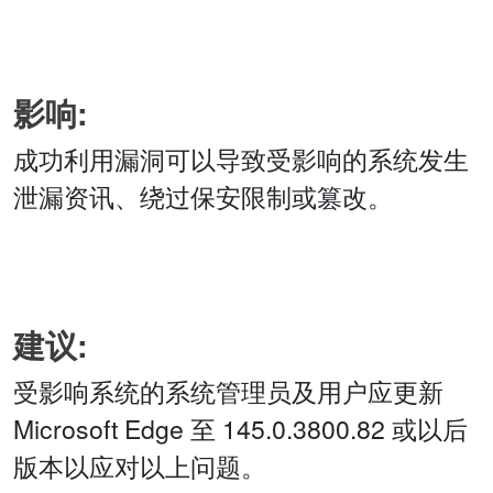
影响:
成功利用漏洞可以导致受影响的系统发生
泄漏资讯、绕过保安限制或篡改。
建议:
受影响系统的系统管理员及用户应更新
Microsoft Edge 至 145.0.3800.82 或以后
版本以应对以上问题。