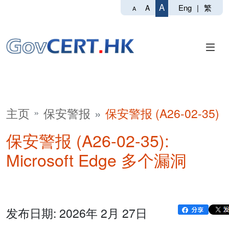
A
Eng
|
繁
A
A
主页
保安警报
保安警报 (A26-02-35)
保安警报 (A26-02-35):
Microsoft Edge 多个漏洞
发布日期: 2026年 2月 27日