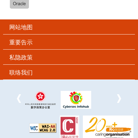
Oracle
网站地图
重要告示
私隐政策
联络我们