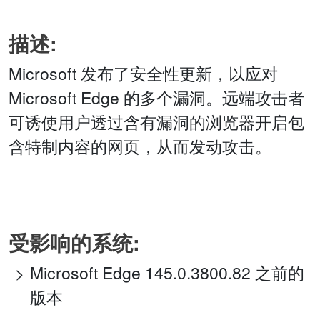
描述:
Microsoft 发布了安全性更新，以应对
Microsoft Edge 的多个漏洞。远端攻击者
可诱使用户透过含有漏洞的浏览器开启包
含特制内容的网页，从而发动攻击。
受影响的系统:
Microsoft Edge 145.0.3800.82 之前的
版本