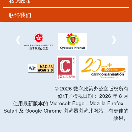
私隐政策
联络我们
©
2026
数字政策办公室版权所有
修订／检视日期：
2026
年
8
月
使用最新版本的 Microsoft Edge，Mozilla Firefox，
Safari 及 Google Chrome 浏览器浏览此网站，有更佳的
效果。