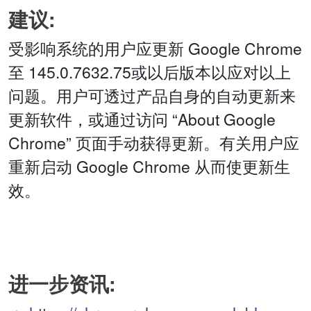
建议:
受影响系统的用户应更新 Google Chrome
至 145.0.7632.75或以后版本以应对以上
问题。用户可透过产品自身的自动更新来
更新软件，或通过访问 “About Google
Chrome” 页面手动获得更新。有关用户应
重新启动 Google Chrome 从而使更新生
效。
进一步资讯: