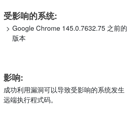
受影响的系统:
Google Chrome 145.0.7632.75 之前的
版本
影响:
成功利用漏洞可以导致受影响的系统发生
远端执行程式码。