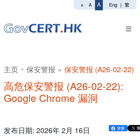
A
Eng
|
繁
A
A
主页
保安警报
保安警报 (A26-02-22)
高危保安警报 (A26-02-22):
Google Chrome 漏洞
发布日期: 2026年 2月 16日