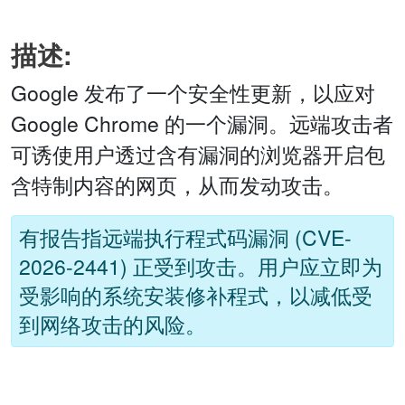
描述:
Google 发布了一个安全性更新，以应对
Google Chrome 的一个漏洞。远端攻击者
可诱使用户透过含有漏洞的浏览器开启包
含特制内容的网页，从而发动攻击。
有报告指远端执行程式码漏洞 (CVE-
2026-2441) 正受到攻击。用户应立即为
受影响的系统安装修补程式，以减低受
到网络攻击的风险。