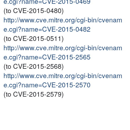
e.cgi?name=CVE-2015-0469
(to CVE-2015-0480)
http://www.cve.mitre.org/cgi-bin/cvenam
e.cgi?name=CVE-2015-0482
(to CVE-2015-0511)
http://www.cve.mitre.org/cgi-bin/cvenam
e.cgi?name=CVE-2015-2565
(to CVE-2015-2568)
http://www.cve.mitre.org/cgi-bin/cvenam
e.cgi?name=CVE-2015-2570
(to CVE-2015-2579)