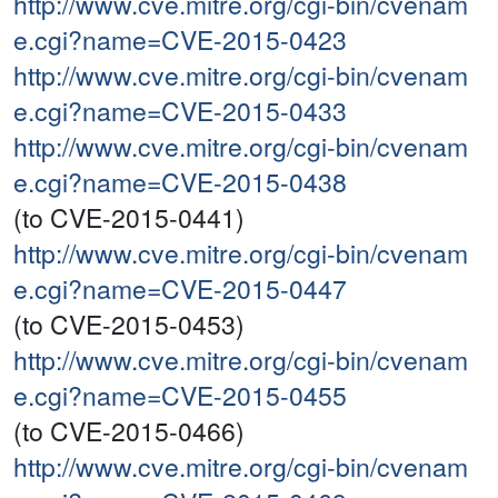
http://www.cve.mitre.org/cgi-bin/cvenam
e.cgi?name=CVE-2015-0423
http://www.cve.mitre.org/cgi-bin/cvenam
e.cgi?name=CVE-2015-0433
http://www.cve.mitre.org/cgi-bin/cvenam
e.cgi?name=CVE-2015-0438
(to CVE-2015-0441)
http://www.cve.mitre.org/cgi-bin/cvenam
e.cgi?name=CVE-2015-0447
(to CVE-2015-0453)
http://www.cve.mitre.org/cgi-bin/cvenam
e.cgi?name=CVE-2015-0455
(to CVE-2015-0466)
http://www.cve.mitre.org/cgi-bin/cvenam