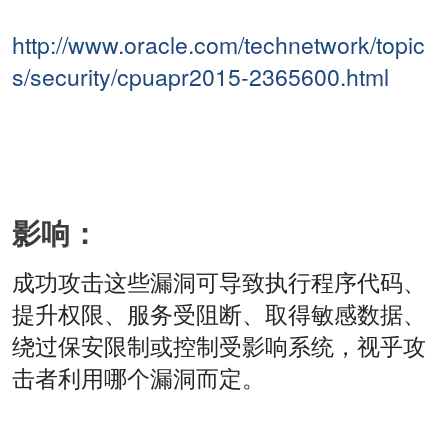
http://www.oracle.com/technetwork/topic
s/security/cpuapr2015-2365600.html
影响：
成功攻击这些漏洞可导致执行程序代码、
提升权限、服务受阻断、取得敏感数据、
绕过保安限制或控制受影响系统，视乎攻
击者利用哪个漏洞而定。