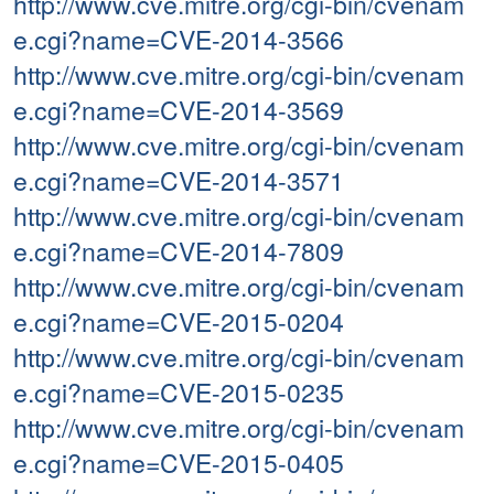
http://www.cve.mitre.org/cgi-bin/cvenam
e.cgi?name=CVE-2014-3566
http://www.cve.mitre.org/cgi-bin/cvenam
e.cgi?name=CVE-2014-3569
http://www.cve.mitre.org/cgi-bin/cvenam
e.cgi?name=CVE-2014-3571
http://www.cve.mitre.org/cgi-bin/cvenam
e.cgi?name=CVE-2014-7809
http://www.cve.mitre.org/cgi-bin/cvenam
e.cgi?name=CVE-2015-0204
http://www.cve.mitre.org/cgi-bin/cvenam
e.cgi?name=CVE-2015-0235
http://www.cve.mitre.org/cgi-bin/cvenam
e.cgi?name=CVE-2015-0405