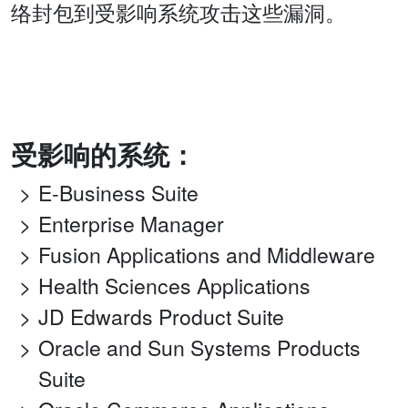
络封包到受影响系统攻击这些漏洞。
受影响的系统：
E-Business Suite
Enterprise Manager
Fusion Applications and Middleware
Health Sciences Applications
JD Edwards Product Suite
Oracle and Sun Systems Products
Suite