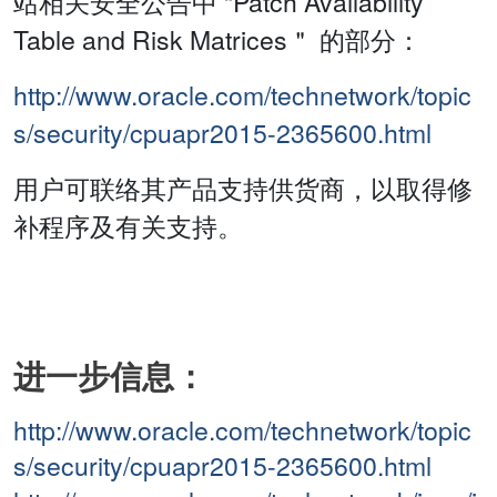
站相关安全公告中 “Patch Availability
Table and Risk Matrices＂ 的部分：
http://www.oracle.com/technetwork/topic
s/security/cpuapr2015-2365600.html
用户可联络其产品支持供货商，以取得修
补程序及有关支持。
进一步信息：
http://www.oracle.com/technetwork/topic
s/security/cpuapr2015-2365600.html