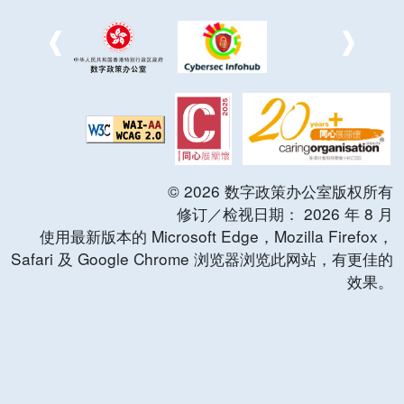
©
2026
数字政策办公室版权所有
修订／检视日期：
2026
年
8
月
使用最新版本的 Microsoft Edge，Mozilla Firefox，
Safari 及 Google Chrome 浏览器浏览此网站，有更佳的
效果。