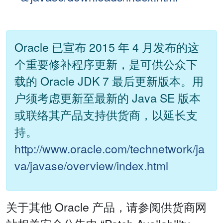
Oracle 已宣布 2015 年 4 月发布的这
个重要修补程序更新，是可供公众下
载的 Oracle JDK 7 最后更新版本。用
户须考虑更新至最新的 Java SE 版本
或联络其产品支持供货商，以延长支
持。
http://www.oracle.com/technetwork/ja
va/javase/overview/index.html
关于其他 Oracle 产品，请参阅供货商网