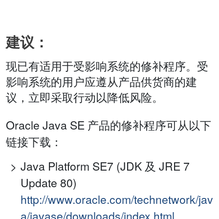
建议：
现已有适用于受影响系统的修补程序。受
影响系统的用户应遵从产品供货商的建
议，立即采取行动以降低风险。
Oracle Java SE 产品的修补程序可从以下
链接下载：
Java Platform SE7 (JDK 及 JRE 7
Update 80)
http://www.oracle.com/technetwork/jav
a/javase/downloads/index.html