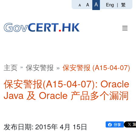
A
Eng
|
繁
A
A
主页
保安警报
保安警报 (A15-04-07)
保安警报(A15-04-07): Oracle
Java 及 Oracle 产品多个漏洞
发布日期: 2015年 4月 15日