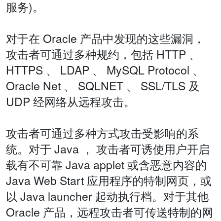
服务)。
对于在 Oracle 产品中发现的这些漏洞，
攻击者可通过多种规约，包括 HTTP 、
HTTPS 、 LDAP 、 MySQL Protocol 、
Oracle Net 、 SQLNET 、 SSL/TLS 及
UDP 经网络从远程攻击。
攻击者可通过多种方式攻击受影响的系
统。对于 Java ， 攻击者可诱使用户开启
载有不可靠 Java applet 或含恶意内容的
Java Web Start 应用程序的特制网页，或
以 Java launcher 起动执行档。对于其他
Oracle 产品，远程攻击者可传送特制的网