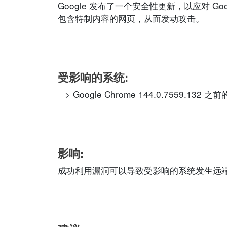
Google 发布了一个安全性更新，以应对 G
包含特制内容的网页，从而发动攻击。
受影响的系统:
Google Chrome 144.0.7559.132 之
影响:
成功利用漏洞可以导致受影响的系统发生远