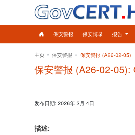
保安警报
保安博录
报告
主页
保安警报
保安警报 (A26-02-05)
保安警报 (A26-02-05):
发布日期: 2026年 2月 4日
描述: