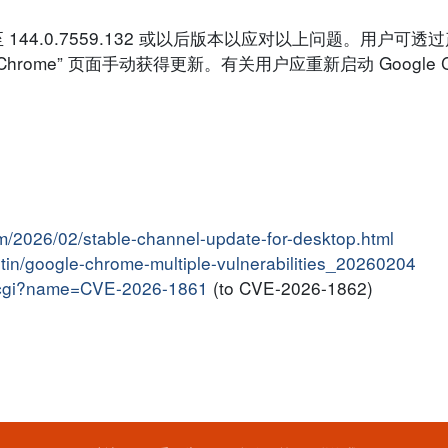
 至 144.0.7559.132 或以后版本以应对以上问题。用户
 Chrome” 页面手动获得更新。有关用户应重新启动 Google 
m/2026/02/stable-channel-update-for-desktop.html
letin/google-chrome-multiple-vulnerabilities_20260204
me.cgi?name=CVE-2026-1861
(to CVE-2026-1862)