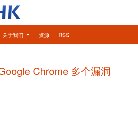
关于我们
资源
RSS
 Google Chrome 多个漏洞