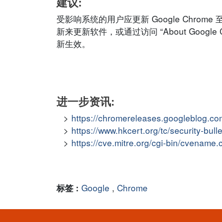
建议:
受影响系统的用户应更新 Google Chrome
新来更新软件，或通过访问 “About Google
新生效。
进一步资讯:
https://chromereleases.googleblog.co
https://www.hkcert.org/tc/security-bul
https://cve.mitre.org/cgi-bin/cvena
Google
,
Chrome
标签 :