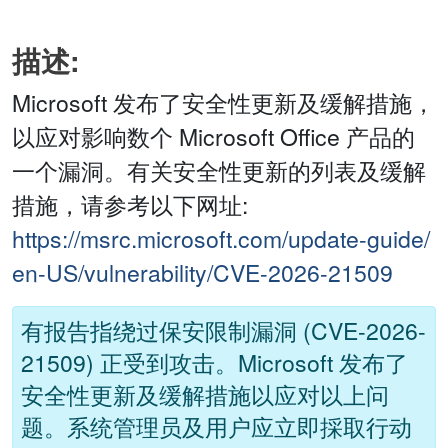
描述:
Microsoft 发布了安全性更新及缓解措施，
以应对影响数个 Microsoft Office 产品的
一个漏洞。有关安全性更新的列表及缓解
措施，请参考以下网址:
https://msrc.microsoft.com/update-guide/
en-US/vulnerability/CVE-2026-21509
有报告指绕过保安限制漏洞 (CVE-2026-
21509) 正受到攻击。Microsoft 发布了
安全性更新及缓解措施以应对以上问
题。系统管理员及用户应立即採取行动