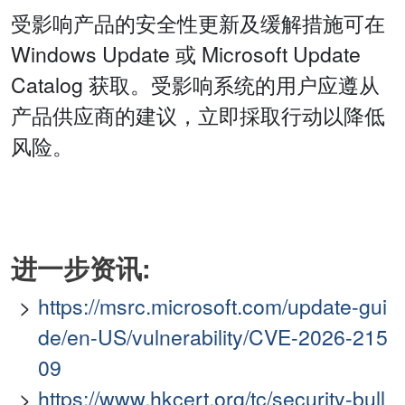
受影响产品的安全性更新及缓解措施可在
Windows Update 或 Microsoft Update
Catalog 获取。受影响系统的用户应遵从
产品供应商的建议，立即採取行动以降低
风险。
进一步资讯:
https://msrc.microsoft.com/update-gui
de/en-US/vulnerability/CVE-2026-215
09
https://www.hkcert.org/tc/security-bull