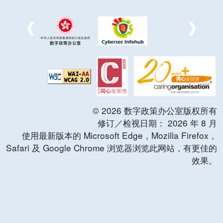
©
2026
数字政策办公室版权所有
修订／检视日期：
2026
年
8
月
使用最新版本的 Microsoft Edge，Mozilla Firefox，
Safari 及 Google Chrome 浏览器浏览此网站，有更佳的
效果。