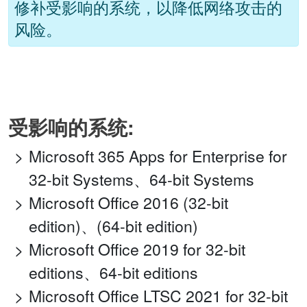
修补受影响的系统，以降低网络攻击的
风险。
受影响的系统:
Microsoft 365 Apps for Enterprise for
32-bit Systems、64-bit Systems
Microsoft Office 2016 (32-bit
edition)、(64-bit edition)
Microsoft Office 2019 for 32-bit
editions、64-bit editions
Microsoft Office LTSC 2021 for 32-bit