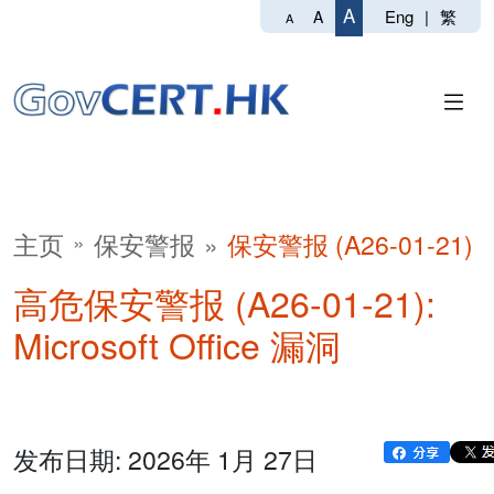
A
Eng
|
繁
A
A
主页
保安警报
保安警报 (A26-01-21)
高危保安警报 (A26-01-21):
Microsoft Office 漏洞
发布日期: 2026年 1月 27日