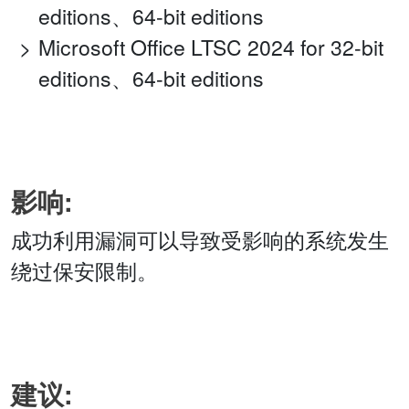
editions、64-bit editions
Microsoft Office LTSC 2024 for 32-bit
editions、64-bit editions
影响:
成功利用漏洞可以导致受影响的系统发生
绕过保安限制。
建议: