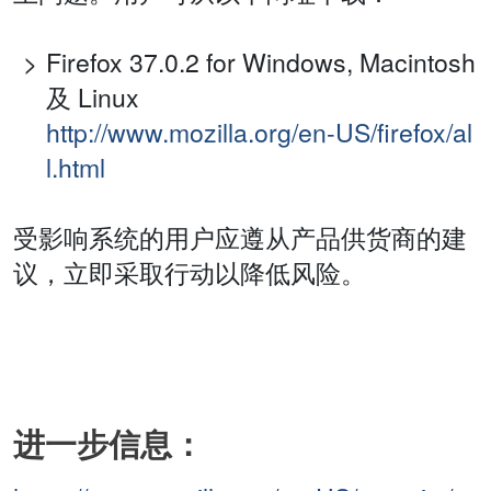
Firefox 37.0.2 for Windows, Macintosh
及 Linux
http://www.mozilla.org/en-US/firefox/al
l.html
受影响系统的用户应遵从产品供货商的建
议，立即采取行动以降低风险。
进一步信息：