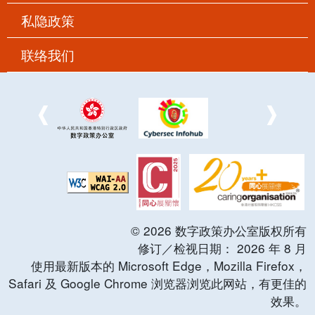
私隐政策
联络我们
©
2026
数字政策办公室版权所有
修订／检视日期：
2026
年
8
月
使用最新版本的 Microsoft Edge，Mozilla Firefox，
Safari 及 Google Chrome 浏览器浏览此网站，有更佳的
效果。