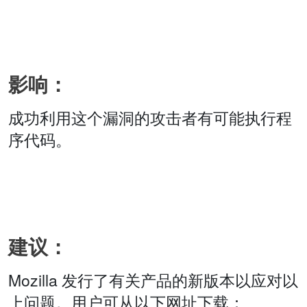
影响：
成功利用这个漏洞的攻击者有可能执行程
序代码。
建议：
Mozilla 发行了有关产品的新版本以应对以
上问题。用户可从以下网址下载：