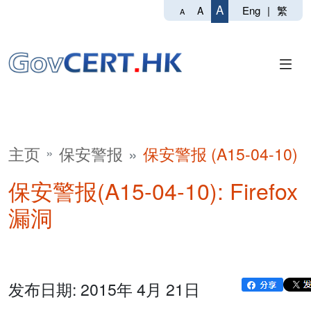
A
Eng
|
繁
A
A
主页
保安警报
保安警报 (A15-04-10)
保安警报(A15-04-10): Firefox
漏洞
发布日期: 2015年 4月 21日