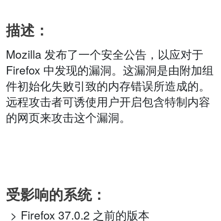
描述：
Mozilla 发布了一个安全公告，以应对于
Firefox 中发现的漏洞。这漏洞是由附加组
件初始化失败引致的内存错误所造成的。
远程攻击者可诱使用户开启包含特制内容
的网页来攻击这个漏洞。
受影响的系统：
Firefox 37.0.2 之前的版本