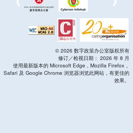
©
2026
数字政策办公室版权所有
修订／检视日期：
2026
年
8
月
使用最新版本的 Microsoft Edge，Mozilla Firefox，
Safari 及 Google Chrome 浏览器浏览此网站，有更佳的
效果。