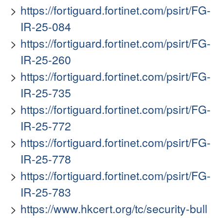
https://fortiguard.fortinet.com/psirt/FG-
IR-25-084
https://fortiguard.fortinet.com/psirt/FG-
IR-25-260
https://fortiguard.fortinet.com/psirt/FG-
IR-25-735
https://fortiguard.fortinet.com/psirt/FG-
IR-25-772
https://fortiguard.fortinet.com/psirt/FG-
IR-25-778
https://fortiguard.fortinet.com/psirt/FG-
IR-25-783
https://www.hkcert.org/tc/security-bull