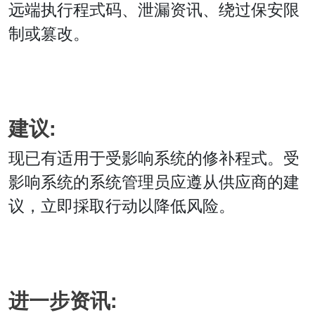
远端执行程式码、泄漏资讯、绕过保安限
制或篡改。
建议:
现已有适用于受影响系统的修补程式。受
影响系统的系统管理员应遵从供应商的建
议，立即採取行动以降低风险。
进一步资讯: