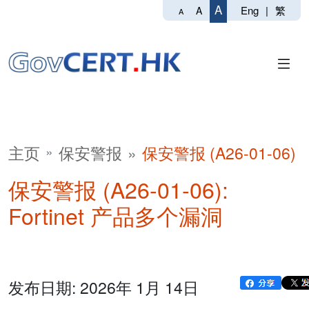
A
Eng
|
繁
A
A
主页
保安警报
保安警报 (A26-01-06)
保安警报 (A26-01-06):
Fortinet 产品多个漏洞
发布日期: 2026年 1月 14日