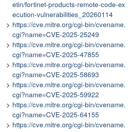
etin/fortinet-products-remote-code-ex
ecution-vulnerabilities_20260114
https://cve.mitre.org/cgi-bin/cvename.
cgi?name=CVE-2025-25249
https://cve.mitre.org/cgi-bin/cvename.
cgi?name=CVE-2025-47855
https://cve.mitre.org/cgi-bin/cvename.
cgi?name=CVE-2025-58693
https://cve.mitre.org/cgi-bin/cvename.
cgi?name=CVE-2025-59922
https://cve.mitre.org/cgi-bin/cvename.
cgi?name=CVE-2025-64155
https://cve.mitre.org/cgi-bin/cvename.