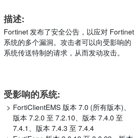
描述:
Fortinet 发布了安全公告，以应对 Fortinet
系统的多个漏洞。攻击者可以向受影响的
系统传送特制的请求，从而发动攻击。
受影响的系统:
FortiClientEMS 版本 7.0 (所有版本)、
版本 7.2.0 至 7.2.10、版本 7.4.0 至
7.4.1、版本 7.4.3 至 7.4.4