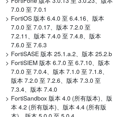
FortiFone 版本 3.0.13 至 3.0.23、版本
7.0.0 至 7.0.1
FortiOS 版本 6.4.0 至 6.4.16、版本
7.0.0 至 7.0.17、版本 7.2.0 至
7.2.11、版本 7.4.0 至 7.4.8、版本
7.6.0 至 7.6.3
FortiSASE 版本 25.1.a.2、版本 25.2.b
FortiSIEM 版本 6.7.0 至 6.7.10、版本
7.0.0 至 7.0.4、版本 7.1.0 至 7.1.8、
版本 7.2.0 至 7.2.6、版本 7.3.0 至
7.3.4、版本 7.4.0
FortiSandbox 版本 4.0 (所有版本)、版
本 4.2 (所有版本)、版本 4.4 (所有版
本)、版本 5.0.0 至 5.0.4