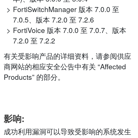
FortiSwitchManager 版本 7.0.0 至
7.0.5、版本 7.2.0 至 7.2.6
FortiVoice 版本 7.0.0 至 7.0.7、版本
7.2.0 至 7.2.2
有关受影响产品的详细资料，请参阅供应
商网站的相应安全公告中有关 “Affected
Products” 的部分。
影响:
成功利用漏洞可以导致受影响的系统发生