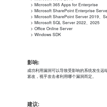
Microsoft 365 Apps for Enterprise
Microsoft SharePoint Enterprise Serv
Microsoft SharePoint Server 2019、Ser
Microsoft SQL Server 2022、2025
Office Online Server
Windows SDK
影响:
成功利用漏洞可以导致受影响的系统发生远
篡改，视乎攻击者利用哪个漏洞而定。
建议: