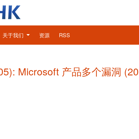
关于我们
资源
RSS
5): Microsoft 产品多个漏洞 (2