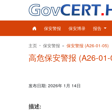
保安警报
保安博录
报告
主页
保安警报
保安警报 (A26-01-05)
高危保安警报 (A26-01-0
发布日期: 2026年 1月 14日
描述: