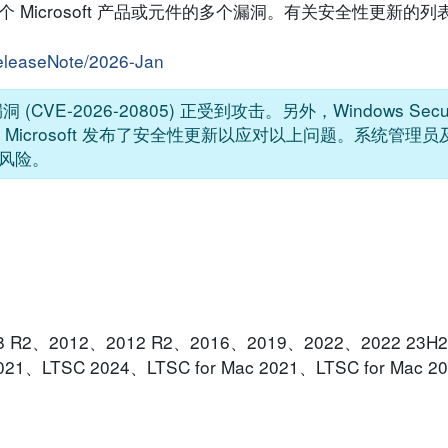
响数个 Microsoft 产品或元件的多个漏洞。有关安全性更新的
releaseNote/2026-Jan
洞 (CVE-2026-20805) 正受到攻击。另外，Windows Secu
被公开。Microsoft 发布了安全性更新以应对以上问题。系统管
风险。
2008 R2、2012、2012 R2、2016、2019、2022、2022 23H2 
2021、LTSC 2024、LTSC for Mac 2021、LTSC for Mac 2