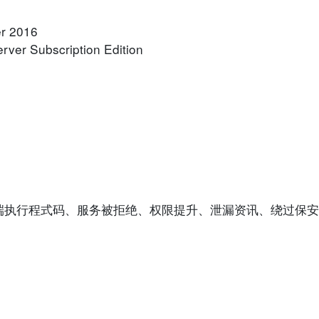
er 2016
ver Subscription Edition
端执行程式码、服务被拒绝、权限提升、泄漏资讯、绕过保安