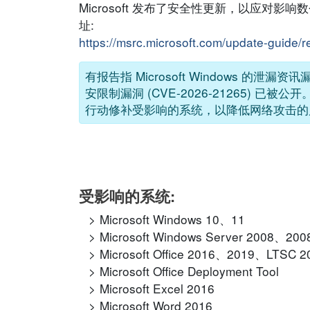
Microsoft 发布了安全性更新，以应对影
址:
https://msrc.microsoft.com/update-guide/
有报告指 Microsoft Windows 的泄漏资讯漏
安限制漏洞 (CVE-2026-21265) 已
行动修补受影响的系统，以降低网络攻击的
受影响的系统:
Microsoft Windows 10、11
Microsoft Windows Server 2008、
Microsoft Office 2016、2019、LTSC 
Microsoft Office Deployment Tool
Microsoft Excel 2016
Microsoft Word 2016