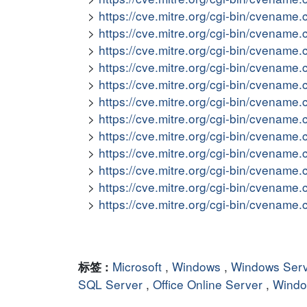
https://cve.mitre.org/cgi-bin/cvena
https://cve.mitre.org/cgi-bin/cvena
https://cve.mitre.org/cgi-bin/cvena
https://cve.mitre.org/cgi-bin/cvena
https://cve.mitre.org/cgi-bin/cvena
https://cve.mitre.org/cgi-bin/cvena
https://cve.mitre.org/cgi-bin/cvena
https://cve.mitre.org/cgi-bin/cvena
https://cve.mitre.org/cgi-bin/cvena
https://cve.mitre.org/cgi-bin/cvena
https://cve.mitre.org/cgi-bin/cvena
https://cve.mitre.org/cgi-bin/cvena
Microsoft
,
Windows
,
Windows Ser
标签 :
SQL Server
,
Office Online Server
,
Wind