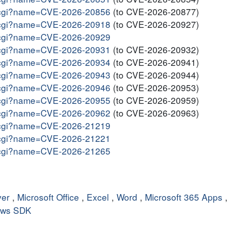
me.cgi?name=CVE-2026-20856
(to CVE-2026-20877)
me.cgi?name=CVE-2026-20918
(to CVE-2026-20927)
me.cgi?name=CVE-2026-20929
me.cgi?name=CVE-2026-20931
(to CVE-2026-20932)
me.cgi?name=CVE-2026-20934
(to CVE-2026-20941)
me.cgi?name=CVE-2026-20943
(to CVE-2026-20944)
me.cgi?name=CVE-2026-20946
(to CVE-2026-20953)
me.cgi?name=CVE-2026-20955
(to CVE-2026-20959)
me.cgi?name=CVE-2026-20962
(to CVE-2026-20963)
me.cgi?name=CVE-2026-21219
me.cgi?name=CVE-2026-21221
me.cgi?name=CVE-2026-21265
ver
,
Microsoft Office
,
Excel
,
Word
,
Microsoft 365 Apps
ows SDK