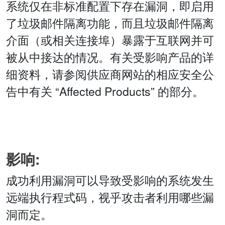
系统仅在非标准配置下存在漏洞，即启用
了垃圾邮件隔离功能，而且垃圾邮件隔离
介面（或相关连接埠）暴露于互联网并可
被从中接达的情况。有关受影响产品的详
细资料，请参阅供应商网站的相应安全公
告中有关 “Affected Products” 的部分。
影响:
成功利用漏洞可以导致受影响的系统发生
远端执行程式码，视乎攻击者利用哪些漏
洞而定。