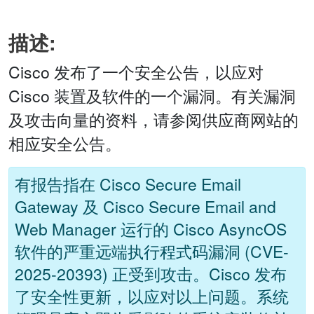
描述:
Cisco 发布了一个安全公告，以应对
Cisco 装置及软件的一个漏洞。有关漏洞
及攻击向量的资料，请参阅供应商网站的
相应安全公告。
有报告指在 Cisco Secure Email
Gateway 及 Cisco Secure Email and
Web Manager 运行的 Cisco AsyncOS
软件的严重远端执行程式码漏洞 (CVE-
2025-20393) 正受到攻击。Cisco 发布
了安全性更新，以应对以上问题。系统