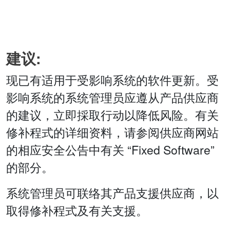
建议:
现已有适用于受影响系统的软件更新。受
影响系统的系统管理员应遵从产品供应商
的建议，立即採取行动以降低风险。有关
修补程式的详细资料，请参阅供应商网站
的相应安全公告中有关 “Fixed Software”
的部分。
系统管理员可联络其产品支援供应商，以
取得修补程式及有关支援。