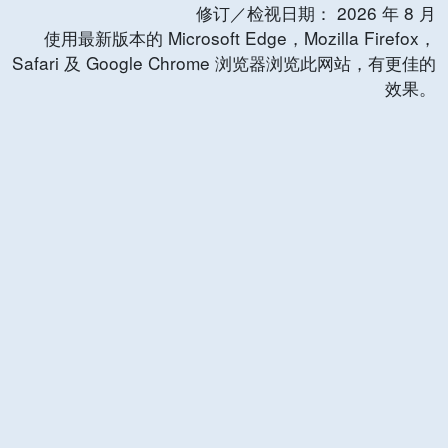
修订／检视日期：
2026
年
8
月
使用最新版本的 Microsoft Edge，Mozilla Firefox，
Safari 及 Google Chrome 浏览器浏览此网站，有更佳的
效果。