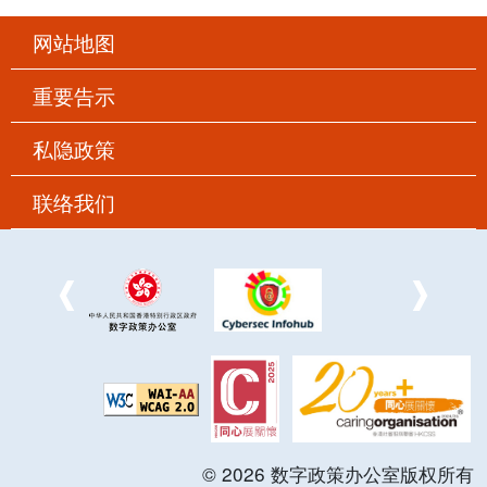
网站地图
重要告示
私隐政策
联络我们
©
2026
数字政策办公室版权所有