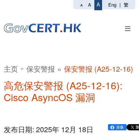
A
Eng
|
繁
A
A
主页
保安警报
保安警报 (A25-12-16)
高危保安警报 (A25-12-16):
Cisco AsyncOS 漏洞
发布日期: 2025年 12月 18日