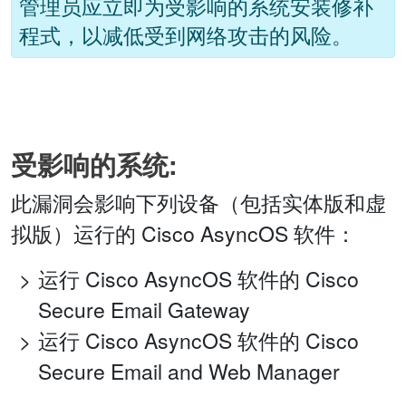
管理员应立即为受影响的系统安装修补
程式，以减低受到网络攻击的风险。
受影响的系统:
此漏洞会影响下列设备（包括实体版和虚
拟版）运行的 Cisco AsyncOS 软件：
运行 Cisco AsyncOS 软件的 Cisco
Secure Email Gateway
运行 Cisco AsyncOS 软件的 Cisco
Secure Email and Web Manager