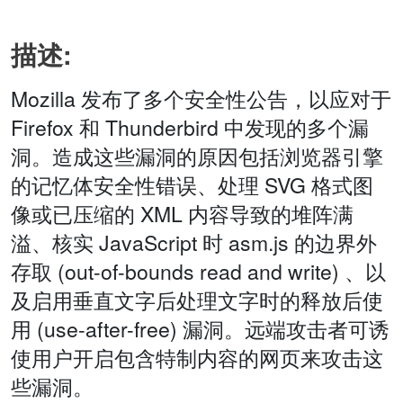
描述:
Mozilla 发布了多个安全性公告，以应对于
Firefox 和 Thunderbird 中发现的多个漏
洞。造成这些漏洞的原因包括浏览器引擎
的记忆体安全性错误、处理 SVG 格式图
像或已压缩的 XML 内容导致的堆阵满
溢、核实 JavaScript 时 asm.js 的边界外
存取 (out-of-bounds read and write) 、以
及启用垂直文字后处理文字时的释放后使
用 (use-after-free) 漏洞。远端攻击者可诱
使用户开启包含特制内容的网页来攻击这
些漏洞。