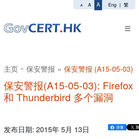
A
Eng
|
繁
A
A
主页
保安警报
保安警报 (A15-05-03)
保安警报(A15-05-03): Firefox
和 Thunderbird 多个漏洞
发布日期: 2015年 5月 13日