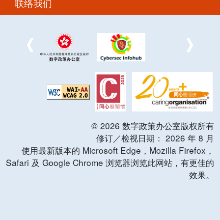
联络我们
©
2026
数字政策办公室版权所有
修订／检视日期：
2026
年
8
月
使用最新版本的 Microsoft Edge，Mozilla Firefox，
Safari 及 Google Chrome 浏览器浏览此网站，有更佳的
效果。