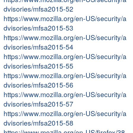
dvisories/mfsa2015-52
https://www.mozilla.org/en-US/security/a
dvisories/mfsa2015-53
https://www.mozilla.org/en-US/security/a
dvisories/mfsa2015-54
https://www.mozilla.org/en-US/security/a
dvisories/mfsa2015-55
https://www.mozilla.org/en-US/security/a
dvisories/mfsa2015-56
https://www.mozilla.org/en-US/security/a
dvisories/mfsa2015-57
https://www.mozilla.org/en-US/security/a
dvisories/mfsa2015-58
https://www.mozilla.org/en-US/firefox/38.