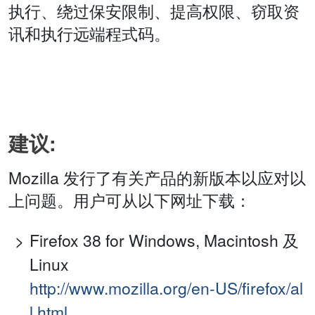
执行、绕过保安限制、提高权限、窃取资
讯和执行远端程式码。
建议:
Mozilla 发行了有关产品的新版本以应对以
上问题。用户可从以下网址下载：
Firefox 38 for Windows, Macintosh 及
Linux
http://www.mozilla.org/en-US/firefox/al
l.html