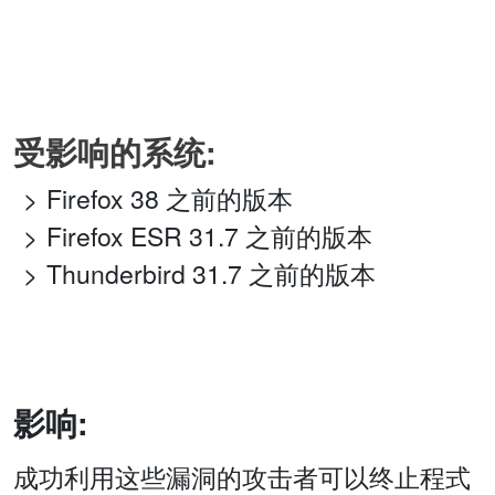
受影响的系统:
Firefox 38 之前的版本
Firefox ESR 31.7 之前的版本
Thunderbird 31.7 之前的版本
影响:
成功利用这些漏洞的攻击者可以终止程式