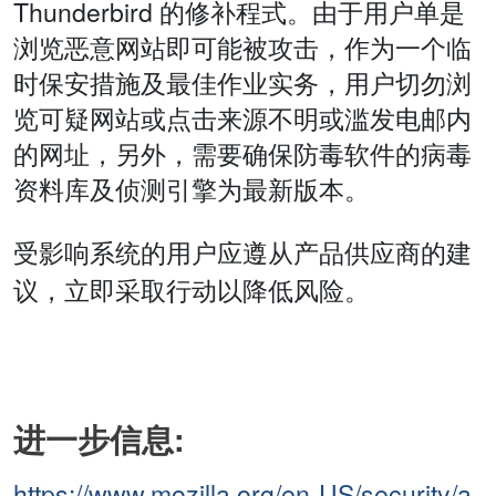
Thunderbird 的修补程式。由于用户单是
浏览恶意网站即可能被攻击，作为一个临
时保安措施及最佳作业实务，用户切勿浏
览可疑网站或点击来源不明或滥发电邮内
的网址，另外，需要确保防毒软件的病毒
资料库及侦测引擎为最新版本。
受影响系统的用户应遵从产品供应商的建
议，立即采取行动以降低风险。
进一步信息:
https://www.mozilla.org/en-US/security/a