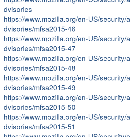
dvisories
https://www.mozilla.org/en-US/security/a
dvisories/mfsa2015-46
https://www.mozilla.org/en-US/security/a
dvisories/mfsa2015-47
https://www.mozilla.org/en-US/security/a
dvisories/mfsa2015-48
https://www.mozilla.org/en-US/security/a
dvisories/mfsa2015-49
https://www.mozilla.org/en-US/security/a
dvisories/mfsa2015-50
https://www.mozilla.org/en-US/security/a
dvisories/mfsa2015-51
https://www.mozilla.org/en-US/security/a